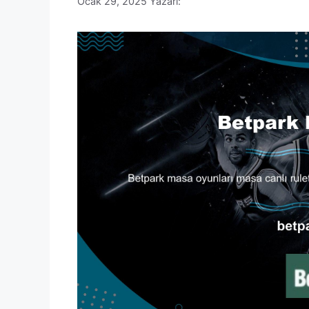
Ocak 29, 2025
Yazarı: