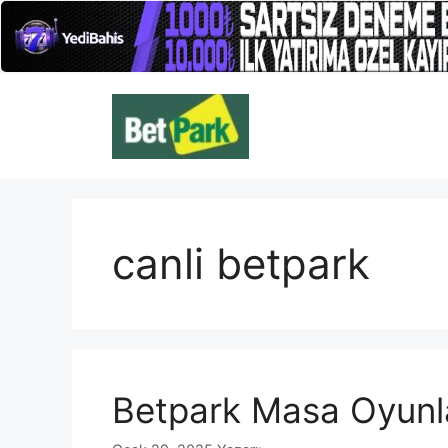
İçeriğe
atla
canli betpark
Betpark Masa Oyunl