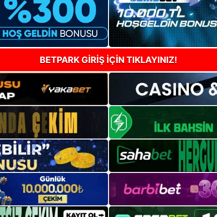
BETPARK GİRİŞ İÇİN TIKLAYINIZ!