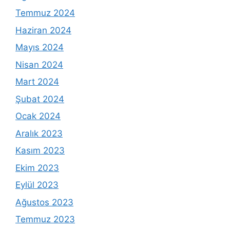
Temmuz 2024
Haziran 2024
Mayıs 2024
Nisan 2024
Mart 2024
Şubat 2024
Ocak 2024
Aralık 2023
Kasım 2023
Ekim 2023
Eylül 2023
Ağustos 2023
Temmuz 2023