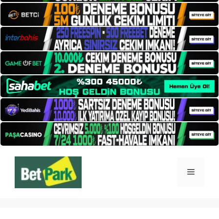
İçeriğe
atla
Menü