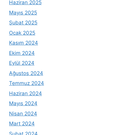
Haziran 2025
Mayıs 2025
Şubat 2025
Ocak 2025
Kasım 2024
Ekim 2024
Eylül 2024
Ağustos 2024
Temmuz 2024
Haziran 2024
Mayıs 2024
Nisan 2024
Mart 2024
Şubat 2024