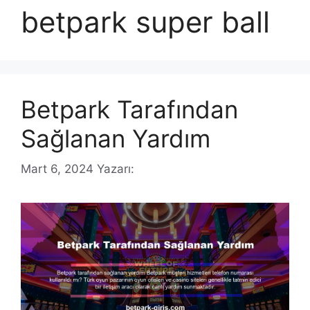
betpark super ball
Betpark Tarafından
Sağlanan Yardım
Mart 6, 2024
Yazarı: