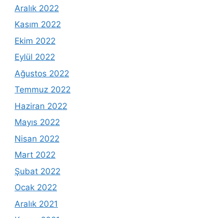
Aralık 2022
Kasım 2022
Ekim 2022
Eylül 2022
Ağustos 2022
Temmuz 2022
Haziran 2022
Mayıs 2022
Nisan 2022
Mart 2022
Şubat 2022
Ocak 2022
Aralık 2021