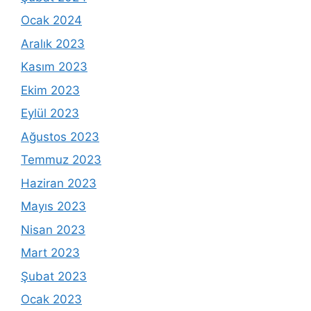
Ocak 2024
Aralık 2023
Kasım 2023
Ekim 2023
Eylül 2023
Ağustos 2023
Temmuz 2023
Haziran 2023
Mayıs 2023
Nisan 2023
Mart 2023
Şubat 2023
Ocak 2023