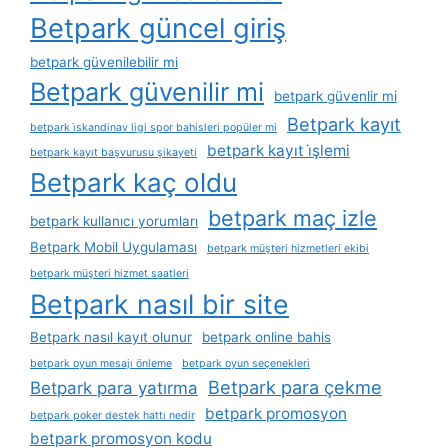
Betpark güncel giriş
betpark güvenilebilir mi
Betpark güvenilir mi
betpark güvenlir mi
Betpark kayıt
betpark i̇skandinav ligi spor bahisleri popüler mi
betpark kayıt i̇şlemi
betpark kayıt başvurusu şikayeti
Betpark kaç oldu
betpark maç izle
betpark kullanıcı yorumları
Betpark Mobil Uygulaması
betpark müşteri hizmetleri ekibi
betpark müşteri hizmet saatleri
Betpark nasıl bir site
Betpark nasıl kayıt olunur
betpark online bahis
betpark oyun mesajı önleme
betpark oyun seçenekleri
Betpark para çekme
Betpark para yatırma
betpark promosyon
betpark poker destek hattı nedir
betpark promosyon kodu