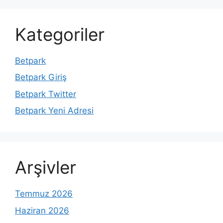
Kategoriler
Betpark
Betpark Giriş
Betpark Twitter
Betpark Yeni Adresi
Arşivler
Temmuz 2026
Haziran 2026