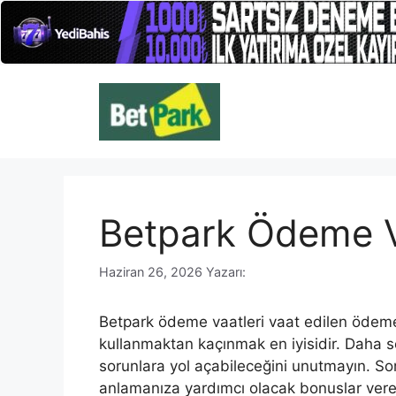
İçeriğe
atla
Betpark Ödeme V
Haziran 26, 2026
Yazarı:
Betpark ödeme vaatleri vaat edilen ödem
kullanmaktan kaçınmak en iyisidir. Daha
sorunlara yol açabileceğini unutmayın. So
anlamanıza yardımcı olacak bonuslar verece