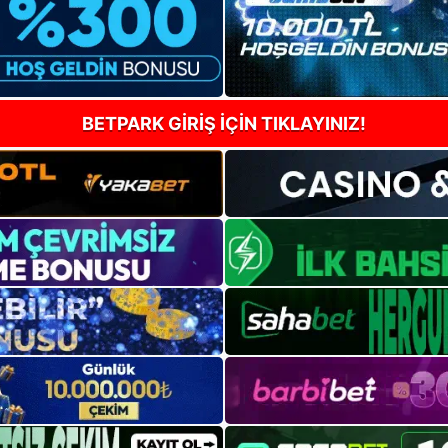
BETPARK GİRİŞ İÇİN TIKLAYINIZ!