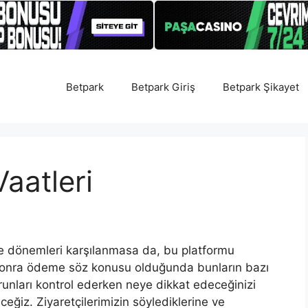
Betpark
Betpark Giriş
Betpark Şikayet
aatleri
e dönemleri karşılanmasa da, bu platformu
 sonra ödeme söz konusu olduğunda bunların bazı
runları kontrol ederken neye dikkat edeceğinizi
ğiz. Ziyaretçilerimizin söylediklerine ve