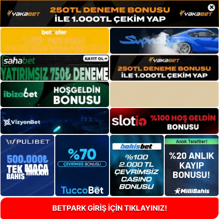
×
BETPARK GİRİŞ İÇİN TIKLAYINIZ!