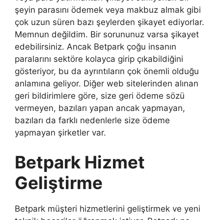
şeyin parasını ödemek veya makbuz almak gibi
çok uzun süren bazı şeylerden şikayet ediyorlar.
Memnun değildim. Bir sorununuz varsa şikayet
edebilirsiniz. Ancak Betpark çoğu insanın
paralarını sektöre kolayca girip çıkabildiğini
gösteriyor, bu da ayrıntıların çok önemli olduğu
anlamına geliyor. Diğer web sitelerinden alınan
geri bildirimlere göre, size geri ödeme sözü
vermeyen, bazıları yapan ancak yapmayan,
bazıları da farklı nedenlerle size ödeme
yapmayan şirketler var.
Betpark Hizmet
Geliştirme
Betpark müşteri hizmetlerini geliştirmek ve yeni