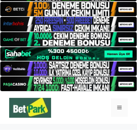
İçeriğe
atla
Menü