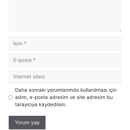
İsim
E-
posta
İnternet
sitesi
Daha sonraki yorumlarımda kullanılması için
adım, e-posta adresim ve site adresim bu
tarayıcıya kaydedilsin.