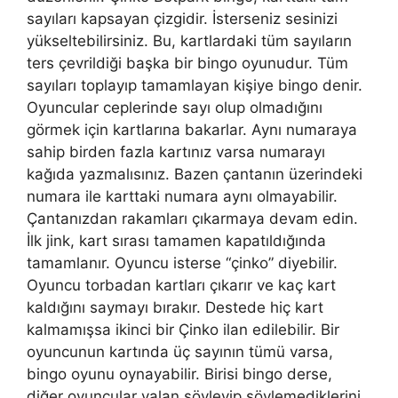
sayıları kapsayan çizgidir. İsterseniz sesinizi
yükseltebilirsiniz. Bu, kartlardaki tüm sayıların
ters çevrildiği başka bir bingo oyunudur. Tüm
sayıları toplayıp tamamlayan kişiye bingo denir.
Oyuncular ceplerinde sayı olup olmadığını
görmek için kartlarına bakarlar. Aynı numaraya
sahip birden fazla kartınız varsa numarayı
kağıda yazmalısınız. Bazen çantanın üzerindeki
numara ile karttaki numara aynı olmayabilir.
Çantanızdan rakamları çıkarmaya devam edin.
İlk jink, kart sırası tamamen kapatıldığında
tamamlanır. Oyuncu isterse “çinko” diyebilir.
Oyuncu torbadan kartları çıkarır ve kaç kart
kaldığını saymayı bırakır. Destede hiç kart
kalmamışsa ikinci bir Çinko ilan edilebilir. Bir
oyuncunun kartında üç sayının tümü varsa,
bingo oyunu oynayabilir. Birisi bingo derse,
diğer oyuncular yalan söyleyip söylemediklerini