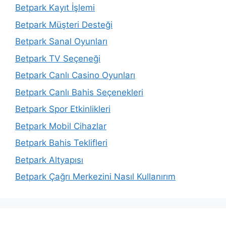
Betpark Kayıt İşlemi
Betpark Müşteri Desteği
Betpark Sanal Oyunları
Betpark TV Seçeneği
Betpark Canlı Casino Oyunları
Betpark Canlı Bahis Seçenekleri
Betpark Spor Etkinlikleri
Betpark Mobil Cihazlar
Betpark Bahis Teklifleri
Betpark Altyapısı
Betpark Çağrı Merkezini Nasıl Kullanırım