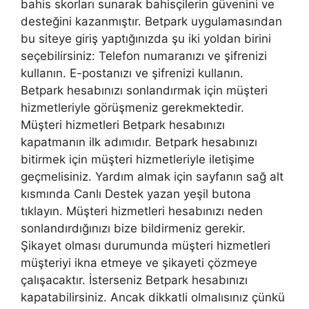
bahis skorları sunarak bahisçilerin güvenini ve
desteğini kazanmıştır. Betpark uygulamasından
bu siteye giriş yaptığınızda şu iki yoldan birini
seçebilirsiniz: Telefon numaranızı ve şifrenizi
kullanın. E-postanızı ve şifrenizi kullanın.
Betpark hesabınızı sonlandırmak için müşteri
hizmetleriyle görüşmeniz gerekmektedir.
Müşteri hizmetleri Betpark hesabınızı
kapatmanın ilk adımıdır. Betpark hesabınızı
bitirmek için müşteri hizmetleriyle iletişime
geçmelisiniz. Yardım almak için sayfanın sağ alt
kısmında Canlı Destek yazan yeşil butona
tıklayın. Müşteri hizmetleri hesabınızı neden
sonlandırdığınızı bize bildirmeniz gerekir.
Şikayet olması durumunda müşteri hizmetleri
müşteriyi ikna etmeye ve şikayeti çözmeye
çalışacaktır. İsterseniz Betpark hesabınızı
kapatabilirsiniz. Ancak dikkatli olmalısınız çünkü