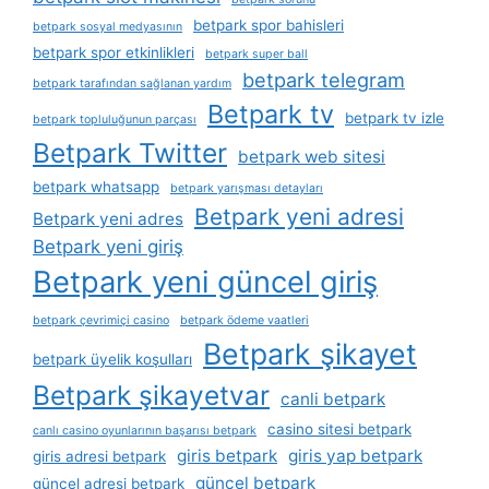
betpark spor bahisleri
betpark sosyal medyasının
betpark spor etkinlikleri
betpark super ball
betpark telegram
betpark tarafından sağlanan yardım
Betpark tv
betpark tv izle
betpark topluluğunun parçası
Betpark Twitter
betpark web sitesi
betpark whatsapp
betpark yarışması detayları
Betpark yeni adresi
Betpark yeni adres
Betpark yeni giriş
Betpark yeni güncel giriş
betpark çevrimiçi casino
betpark ödeme vaatleri
Betpark şikayet
betpark üyelik koşulları
Betpark şikayetvar
canli betpark
casino sitesi betpark
canlı casino oyunlarının başarısı betpark
giris betpark
giris yap betpark
giris adresi betpark
güncel betpark
güncel adresi betpark