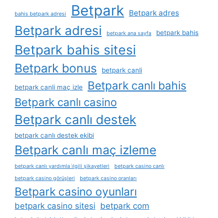
Betpark
Betpark adres
bahis betpark adresi
Betpark adresi
betpark bahis
betpark ana sayfa
Betpark bahis sitesi
Betpark bonus
betpark canli
Betpark canlı bahis
betpark canli maç izle
Betpark canlı casino
Betpark canlı destek
betpark canlı destek ekibi
Betpark canlı maç izleme
betpark canlı yardımla i̇lgili şikayetleri
betpark casino canlı
betpark casino görüşleri
betpark casino oranları
Betpark casino oyunları
betpark casino sitesi
betpark com