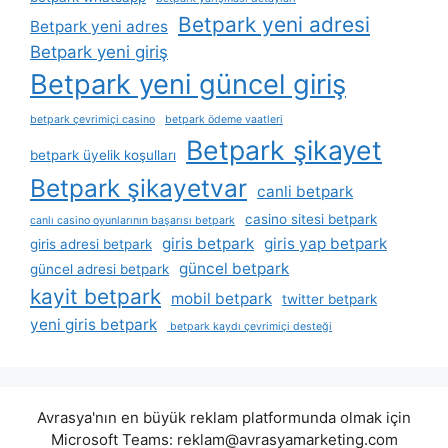
Betpark yeni adresi
Betpark yeni adres
Betpark yeni giriş
Betpark yeni güncel giriş
betpark çevrimiçi casino
betpark ödeme vaatleri
Betpark şikayet
betpark üyelik koşulları
Betpark şikayetvar
canli betpark
casino sitesi betpark
canlı casino oyunlarının başarısı betpark
giris betpark
giris yap betpark
giris adresi betpark
güncel betpark
güncel adresi betpark
kayit betpark
mobil betpark
twitter betpark
yeni giris betpark
betpark kaydı çevrimiçi desteği
Avrasya'nın en büyük reklam platformunda olmak için
Microsoft Teams:
reklam@avrasyamarketing.com