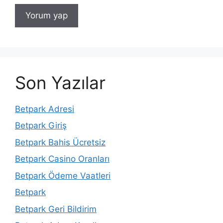
Son Yazılar
Betpark Adresi
Betpark Giriş
Betpark Bahis Ücretsiz
Betpark Casino Oranları
Betpark Ödeme Vaatleri
Betpark
Betpark Geri Bildirim