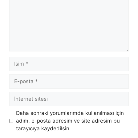
İsim
E-
posta
İnternet
sitesi
Daha sonraki yorumlarımda kullanılması için
adım, e-posta adresim ve site adresim bu
tarayıcıya kaydedilsin.