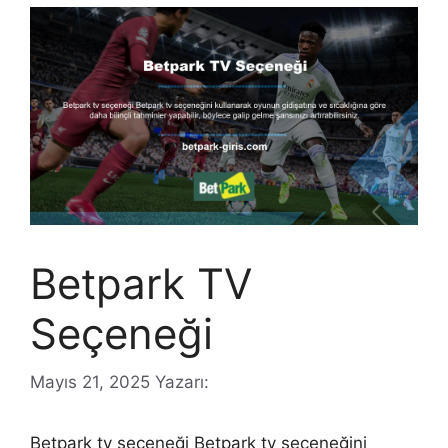
Betpark TV
Seçeneği
Mayıs 21, 2025
Yazarı:
Betpark tv seçeneği Betpark tv seçeneğini