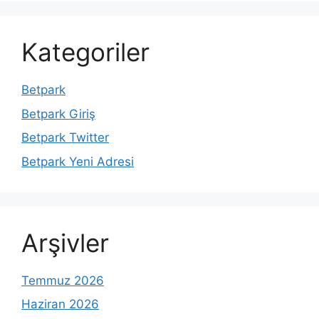
Kategoriler
Betpark
Betpark Giriş
Betpark Twitter
Betpark Yeni Adresi
Arşivler
Temmuz 2026
Haziran 2026