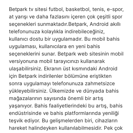
Betpark tv sitesi futbol, ​​basketbol, ​​tenis, e-spor,
at yarışı ve daha fazlasını içeren çok çeşitli spor
seçenekleri sunmaktadır.Betpark, Android akıllı
telefonunuza kolaylıkla indirebileceğiniz,
kullanıcı dostu bir uygulamadır. Bu mobil bahis
uygulaması, kullanıcılara en yeni bahis
seçeneklerini sunar. Betpark web sitesinin mobil
versiyonuna mobil tarayıcınızı kullanarak
ulaşabilirsiniz. Ekranın üst kısmındaki Android
için Betpark indirilenler bölümüne eriştikten
sonra uygulamayı telefonunuza zahmetsizce
yükleyebilirsiniz. Ülkemizde ve dünyada bahis
mağazalarının sayısında önemli bir artış
yaşanıyor. Bahis faaliyetlerindeki bu artış, bahis
endüstrisinde ve bahis platformlarında yeniliği
teşvik ediyor. Bu gelişmelerden biri, cihazların
hareket halindeyken kullanılabilmesidir. Pek çok