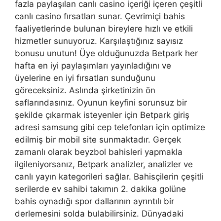
fazla paylaşılan canlı casino içeriği içeren çeşitli
canlı casino fırsatları sunar. Çevrimiçi bahis
faaliyetlerinde bulunan bireylere hızlı ve etkili
hizmetler sunuyoruz. Karşılaştığınız sayısız
bonusu unutun! Üye olduğunuzda Betpark her
hafta en iyi paylaşımları yayınladığını ve
üyelerine en iyi fırsatları sunduğunu
göreceksiniz. Aslında şirketinizin ön
saflarındasınız. Oyunun keyfini sorunsuz bir
şekilde çıkarmak isteyenler için Betpark giriş
adresi samsung gibi cep telefonları için optimize
edilmiş bir mobil site sunmaktadır. Gerçek
zamanlı olarak beyzbol bahisleri yapmakla
ilgileniyorsanız, Betpark analizler, analizler ve
canlı yayın kategorileri sağlar. Bahisçilerin çeşitli
serilerde ev sahibi takımın 2. dakika golüne
bahis oynadığı spor dallarının ayrıntılı bir
derlemesini solda bulabilirsiniz. Dünyadaki