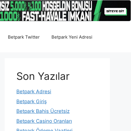
Betpark Twitter
Betpark Yeni Adresi
Son Yazılar
Betpark Adresi
Betpark Giriş
Betpark Bahis Ücretsiz
Betpark Casino Oranları
Betpark Ödeme Vaatleri