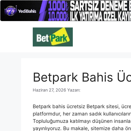
İçeriğe
atla
Betpark Bahis Üc
Haziran 27, 2026
Yazarı:
Betpark bahis ücretsiz Betpark sitesi, ücret
platformdur, her zaman sadık kullanıcıların
Topluluğumuza katılmayı düşünen insanlar
yayınlıyoruz. Bu makale, sitemize daha ön