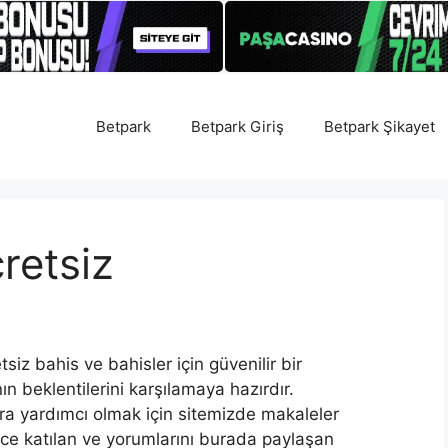
Betpark
Betpark Giriş
Betpark Şikayet
retsiz
siz bahis ve bahisler için güvenilir bir
ın beklentilerini karşılamaya hazırdır.
a yardımcı olmak için sitemizde makaleler
ce katılan ve yorumlarını burada paylaşan