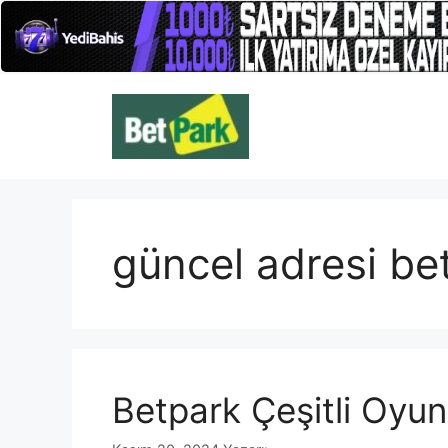
İçeriğe
atla
güncel adresi be
Betpark Çeşitli Oyun