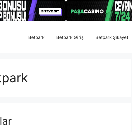
Betpark
Betpark Giriş
Betpark Şikayet
tpark
lar