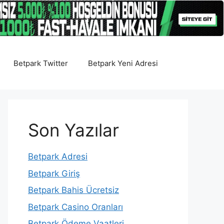
Betpark Twitter
Betpark Yeni Adresi
Son Yazılar
Betpark Adresi
Betpark Giriş
Betpark Bahis Ücretsiz
Betpark Casino Oranları
Betpark Ödeme Vaatleri