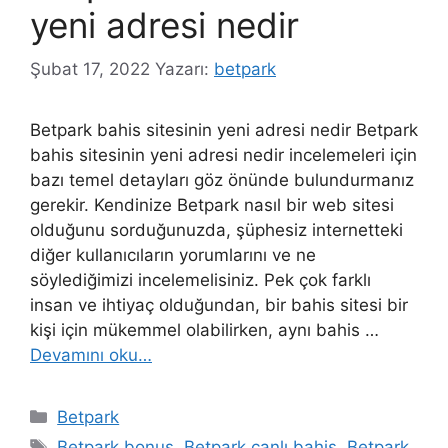
yeni adresi nedir
Şubat 17, 2022
Yazarı:
betpark
Betpark bahis sitesinin yeni adresi nedir Betpark
bahis sitesinin yeni adresi nedir incelemeleri için
bazı temel detayları göz önünde bulundurmanız
gerekir. Kendinize Betpark nasıl bir web sitesi
olduğunu sorduğunuzda, şüphesiz internetteki
diğer kullanıcıların yorumlarını ve ne
söylediğimizi incelemelisiniz. Pek çok farklı
insan ve ihtiyaç olduğundan, bir bahis sitesi bir
kişi için mükemmel olabilirken, aynı bahis …
Devamını oku…
Kategoriler
Betpark
Etiketler
Betpark bonus
,
Betpark canlı bahis
,
Betpark