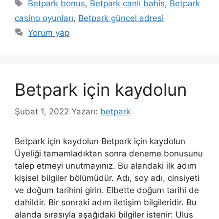
Etiketler
Betpark bonus
,
Betpark canlı bahis
,
Betpark
casino oyunları
,
Betpark güncel adresi
Yorum yap
Betpark için kaydolun
Şubat 1, 2022
Yazarı:
betpark
Betpark için kaydolun Betpark için kaydolun
Üyeliği tamamladıktan sonra deneme bonusunu
talep etmeyi unutmayınız. Bu alandaki ilk adım
kişisel bilgiler bölümüdür. Adı, soy adı, cinsiyeti
ve doğum tarihini girin. Elbette doğum tarihi de
dahildir. Bir sonraki adım iletişim bilgileridir. Bu
alanda sırasıyla aşağıdaki bilgiler istenir: Ulus