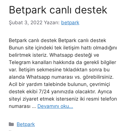
Betpark canlı destek
Şubat 3, 2022
Yazarı:
betpark
Betpark canlı destek Betpark canlı destek
Bunun site içindeki tek iletişim hattı olmadığını
belirtmek isteriz. Whatsapp desteği ve
Telegram kanalları hakkında da gerekli bilgiler
var. İletişim sekmesine tıkladıktan sonra bu
alanda Whatsapp numarası vs. görebilirsiniz.
Acil bir yardım talebinde bulunun, çevrimiçi
destek ekibi 7/24 yanınızda olacaktır. Ayrıca
siteyi ziyaret etmek isterseniz iki resmi telefon
numarası …
Devamını oku…
Kategoriler
Betpark