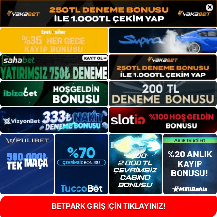
×
BETPARK GİRİŞ İÇİN TIKLAYINIZ!