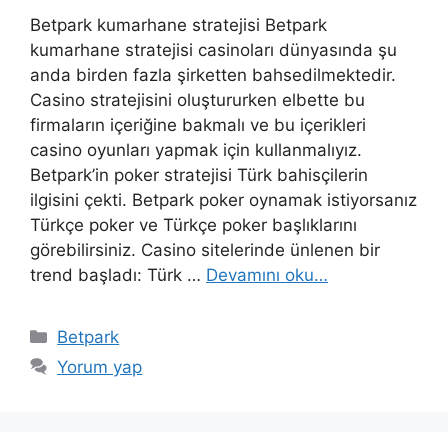
Betpark kumarhane stratejisi Betpark
kumarhane stratejisi casinoları dünyasında şu
anda birden fazla şirketten bahsedilmektedir.
Casino stratejisini oluştururken elbette bu
firmaların içeriğine bakmalı ve bu içerikleri
casino oyunları yapmak için kullanmalıyız.
Betpark’in poker stratejisi Türk bahisçilerin
ilgisini çekti. Betpark poker oynamak istiyorsanız
Türkçe poker ve Türkçe poker başlıklarını
görebilirsiniz. Casino sitelerinde ünlenen bir
trend başladı: Türk …
Devamını oku…
Kategoriler
Betpark
Yorum yap