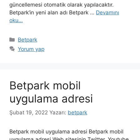
güncellemesi otomatik olarak yapılacaktır.
Betpark’in yeni alan adı Betpark …
Devamını
oku…
Kategoriler
Betpark
Yorum yap
Betpark mobil
uygulama adresi
Şubat 19, 2022
Yazarı:
betpark
Betpark mobil uygulama adresi Betpark mobil
uygulama adresi Web sitesinin Twitter, Youtube,