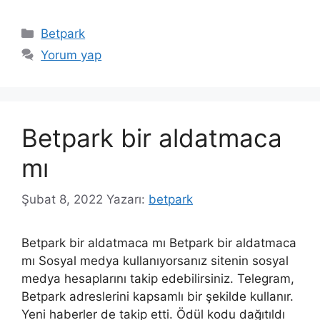
Kategoriler
Betpark
Yorum yap
Betpark bir aldatmaca
mı
Şubat 8, 2022
Yazarı:
betpark
Betpark bir aldatmaca mı Betpark bir aldatmaca
mı Sosyal medya kullanıyorsanız sitenin sosyal
medya hesaplarını takip edebilirsiniz. Telegram,
Betpark adreslerini kapsamlı bir şekilde kullanır.
Yeni haberler de takip etti. Ödül kodu dağıtıldı