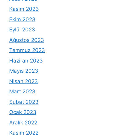
Kasım 2023
Ekim 2023
Eylül 2023
Ağustos 2023
Temmuz 2023
Haziran 2023
Mayıs 2023
Nisan 2023
Mart 2023
Şubat 2023
Ocak 2023
Aralık 2022
Kasım 2022