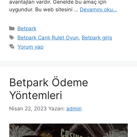
avantajları vardır. Genelde bu amaç için
uygundur. Bu web sitesini …
Devamını oku…
Kategoriler
Betpark
Etiketler
Betpark Canlı Rulet Oyun
,
Betpark giriş
Yorum yap
Betpark Ödeme
Yöntemleri
Nisan 22, 2023
Yazarı:
admin