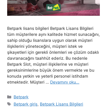
Betpark lisans bilgileri Betpark Lisans Bilgileri
tüm müşterilere aynı kalitede hizmet sunacağını,
sahip olduğu lisanslara uygun olarak müşteri
ilişkilerini yöneteceğini, müşteri istek ve
şikayetleri için gerekli önlemleri ve çözüm odaklı
davranacağını taahhüt ederiz. Bu nedenle
Betpark Slot, müşteri ilişkilerine ve müşteri
gereksinimlerine büyük önem vermekte ve bu
konuda yetkin ve yeterli personel istihdam
etmektedir. Müşteri …
Devamını oku…
Kategoriler
Betpark
Etiketler
Betpark giriş
,
Betpark Lisans Bilgileri