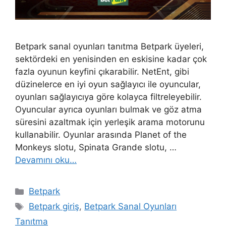
Betpark sanal oyunları tanıtma Betpark üyeleri,
sektördeki en yenisinden en eskisine kadar çok
fazla oyunun keyfini çıkarabilir. NetEnt, gibi
düzinelerce en iyi oyun sağlayıcı ile oyuncular,
oyunları sağlayıcıya göre kolayca filtreleyebilir.
Oyuncular ayrıca oyunları bulmak ve göz atma
süresini azaltmak için yerleşik arama motorunu
kullanabilir. Oyunlar arasında Planet of the
Monkeys slotu, Spinata Grande slotu, …
Devamını oku…
Kategoriler
Betpark
Etiketler
Betpark giriş
,
Betpark Sanal Oyunları
Tanıtma