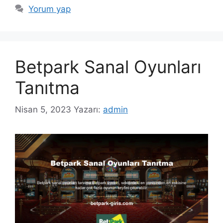
Yorum yap
Betpark Sanal Oyunları
Tanıtma
Nisan 5, 2023
Yazarı:
admin