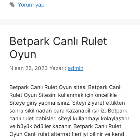
Yorum yap
Betpark Canlı Rulet
Oyun
Nisan 26, 2023
Yazarı:
admin
Betpark Canlı Rulet Oyun sitesi Betpark Canlı
Rulet Oyun Sitesini kullanmak için öncelikle
Siteye giriş yapmalısınız. Siteyi ziyaret ettikten
sonra sıkılmadan para kazanabilirsiniz. Betpark
canlı rulet bahisleri siteyi kullanmayı kolaylaştırır
ve büyük ödüller kazanır. Betpark Canlı Rulet
Oyun Canlı rulet alternatifleri iyi bilinir ve kendi