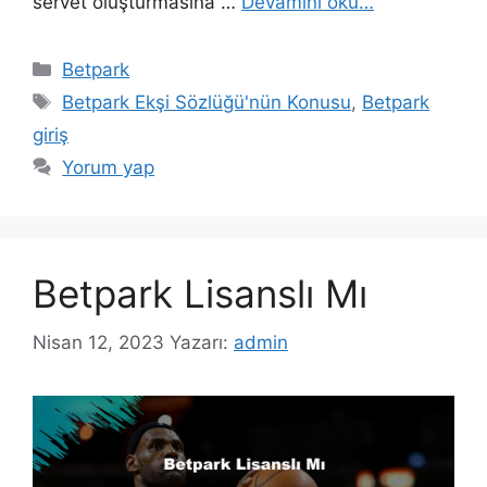
servet oluşturmasına …
Devamını oku…
Kategoriler
Betpark
Etiketler
Betpark Ekşi Sözlüğü'nün Konusu
,
Betpark
giriş
Yorum yap
Betpark Lisanslı Mı
Nisan 12, 2023
Yazarı:
admin