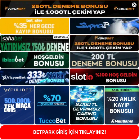
×
BETPARK GİRİŞ İÇİN TIKLAYINIZ!