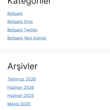
Kategoriler
Betpark
Betpark Giriş
Betpark Twitter
Betpark Yeni Adresi
Arşivler
Temmuz 2026
Haziran 2026
Haziran 2025
Mayıs 2025