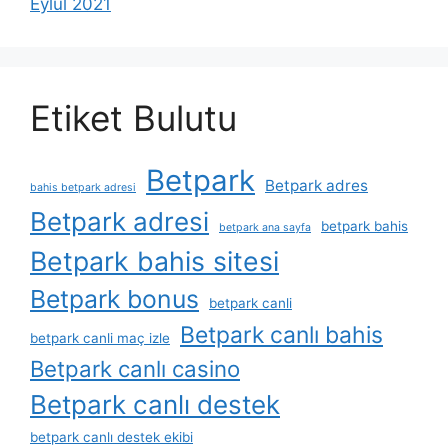
Eylül 2021
Etiket Bulutu
Betpark
Betpark adres
bahis betpark adresi
Betpark adresi
betpark bahis
betpark ana sayfa
Betpark bahis sitesi
Betpark bonus
betpark canli
Betpark canlı bahis
betpark canli maç izle
Betpark canlı casino
Betpark canlı destek
betpark canlı destek ekibi