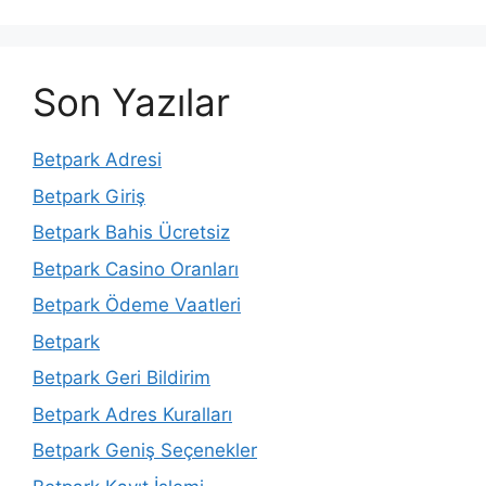
Son Yazılar
Betpark Adresi
Betpark Giriş
Betpark Bahis Ücretsiz
Betpark Casino Oranları
Betpark Ödeme Vaatleri
Betpark
Betpark Geri Bildirim
Betpark Adres Kuralları
Betpark Geniş Seçenekler