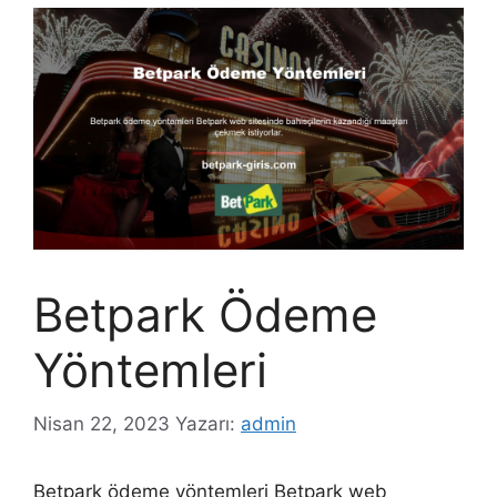
Betpark Ödeme
Yöntemleri
Nisan 22, 2023
Yazarı:
admin
Betpark ödeme yöntemleri Betpark web