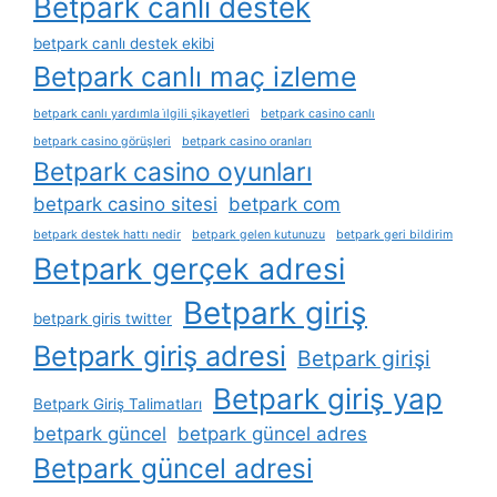
Betpark canlı destek
betpark canlı destek ekibi
Betpark canlı maç izleme
betpark canlı yardımla i̇lgili şikayetleri
betpark casino canlı
betpark casino görüşleri
betpark casino oranları
Betpark casino oyunları
betpark casino sitesi
betpark com
betpark destek hattı nedir
betpark gelen kutunuzu
betpark geri bildirim
Betpark gerçek adresi
Betpark giriş
betpark giris twitter
Betpark giriş adresi
Betpark girişi
Betpark giriş yap
Betpark Giriş Talimatları
betpark güncel
betpark güncel adres
Betpark güncel adresi