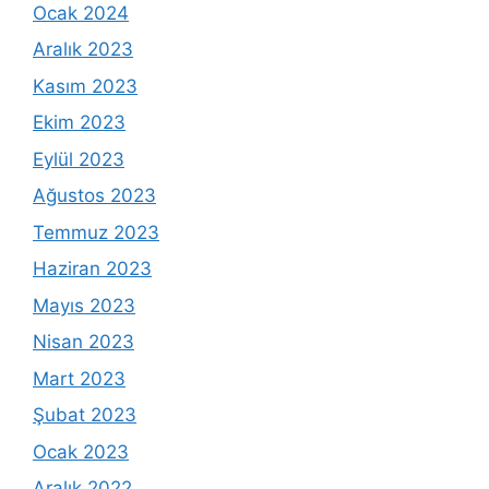
Ocak 2024
Aralık 2023
Kasım 2023
Ekim 2023
Eylül 2023
Ağustos 2023
Temmuz 2023
Haziran 2023
Mayıs 2023
Nisan 2023
Mart 2023
Şubat 2023
Ocak 2023
Aralık 2022