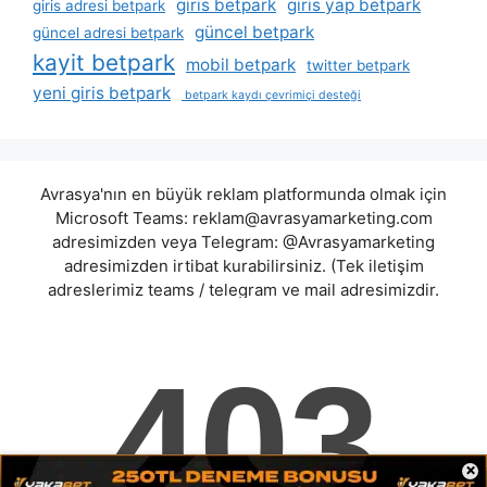
giris betpark
giris yap betpark
giris adresi betpark
güncel betpark
güncel adresi betpark
kayit betpark
mobil betpark
twitter betpark
yeni giris betpark
betpark kaydı çevrimiçi desteği
Avrasya'nın en büyük reklam platformunda olmak için
Microsoft Teams:
reklam@avrasyamarketing.com
adresimizden veya Telegram: @Avrasyamarketing
adresimizden irtibat kurabilirsiniz. (Tek iletişim
adreslerimiz teams / telegram ve mail adresimizdir.
Harici hiçbir iletişim adresimiz bulunmamaktadır.
Lütfen itibar etmeyiniz.) Türkiye yasalarına göre 7258
sayılı kanun uyarınca yasa dışı bahis oynamanın
cezaları mevcuttur. Şu an bulunduğunuz site hiç bir
şekilde illegal bahis oyunları oynatmıyor ve oynamaya
aracı olmuyordur.
ebibet
|
elexusbet
|
triobahis
|
elexbetgirisyap
|
renderbet
|
mottobet
|
rotabet
|
×
kulisbetgit
"