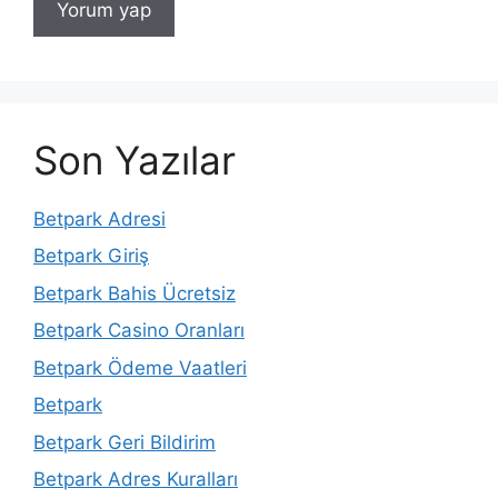
Son Yazılar
Betpark Adresi
Betpark Giriş
Betpark Bahis Ücretsiz
Betpark Casino Oranları
Betpark Ödeme Vaatleri
Betpark
Betpark Geri Bildirim
Betpark Adres Kuralları