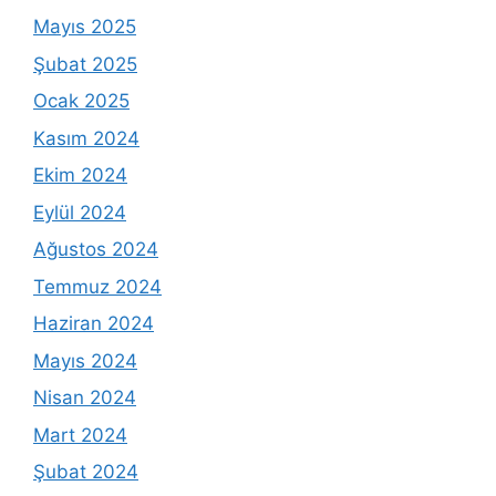
Mayıs 2025
Şubat 2025
Ocak 2025
Kasım 2024
Ekim 2024
Eylül 2024
Ağustos 2024
Temmuz 2024
Haziran 2024
Mayıs 2024
Nisan 2024
Mart 2024
Şubat 2024