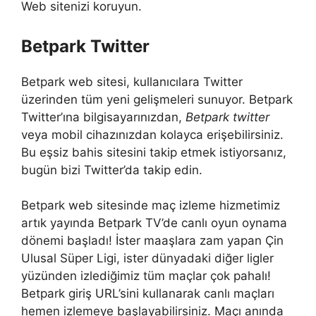
Web sitenizi koruyun.
Betpark Twitter
Betpark web sitesi, kullanıcılara Twitter
üzerinden tüm yeni gelişmeleri sunuyor. Betpark
Twitter’ına bilgisayarınızdan,
Betpark twitter
veya mobil cihazınızdan kolayca erişebilirsiniz.
Bu eşsiz bahis sitesini takip etmek istiyorsanız,
bugün bizi Twitter’da takip edin.
Betpark web sitesinde maç izleme hizmetimiz
artık yayında Betpark TV’de canlı oyun oynama
dönemi başladı! İster maaşlara zam yapan Çin
Ulusal Süper Ligi, ister dünyadaki diğer ligler
yüzünden izlediğimiz tüm maçlar çok pahalı!
Betpark giriş URL’sini kullanarak canlı maçları
hemen izlemeye başlayabilirsiniz. Maçı anında