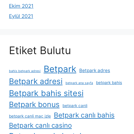
Ekim 2021
Eylül 2021
Etiket Bulutu
Betpark
Betpark adres
bahis betpark adresi
Betpark adresi
betpark bahis
betpark ana sayfa
Betpark bahis sitesi
Betpark bonus
betpark canli
Betpark canlı bahis
betpark canli maç izle
Betpark canlı casino