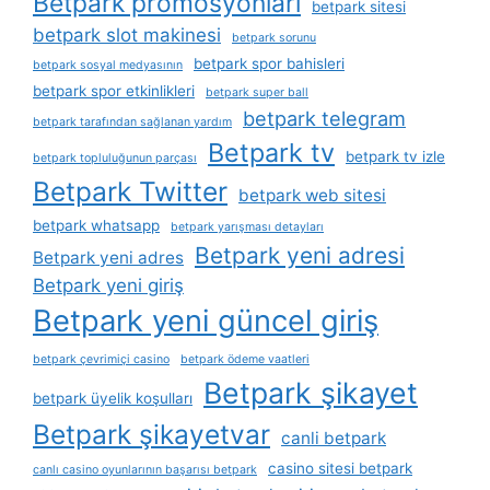
Betpark promosyonları
betpark sitesi
betpark slot makinesi
betpark sorunu
betpark spor bahisleri
betpark sosyal medyasının
betpark spor etkinlikleri
betpark super ball
betpark telegram
betpark tarafından sağlanan yardım
Betpark tv
betpark tv izle
betpark topluluğunun parçası
Betpark Twitter
betpark web sitesi
betpark whatsapp
betpark yarışması detayları
Betpark yeni adresi
Betpark yeni adres
Betpark yeni giriş
Betpark yeni güncel giriş
betpark çevrimiçi casino
betpark ödeme vaatleri
Betpark şikayet
betpark üyelik koşulları
Betpark şikayetvar
canli betpark
casino sitesi betpark
canlı casino oyunlarının başarısı betpark