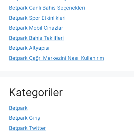
Betpark Canlı Bahis Seçenekleri
Betpark Spor Etkinlikleri
Betpark Mobil Cihazlar
Betpark Bahis Teklifleri
Betpark Altyapısı
Betpark Çağrı Merkezini Nasıl Kullanırım
Kategoriler
Betpark
Betpark Giriş
Betpark Twitter