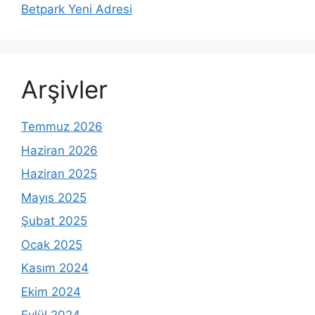
Betpark Yeni Adresi
Arşivler
Temmuz 2026
Haziran 2026
Haziran 2025
Mayıs 2025
Şubat 2025
Ocak 2025
Kasım 2024
Ekim 2024