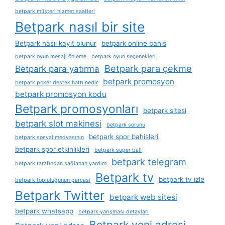
betpark müşteri hizmet saatleri
Betpark nasıl bir site
Betpark nasıl kayıt olunur
betpark online bahis
betpark oyun mesajı önleme
betpark oyun seçenekleri
Betpark para çekme
Betpark para yatırma
betpark promosyon
betpark poker destek hattı nedir
betpark promosyon kodu
Betpark promosyonları
betpark sitesi
betpark slot makinesi
betpark sorunu
betpark spor bahisleri
betpark sosyal medyasının
betpark spor etkinlikleri
betpark super ball
betpark telegram
betpark tarafından sağlanan yardım
Betpark tv
betpark tv izle
betpark topluluğunun parçası
Betpark Twitter
betpark web sitesi
betpark whatsapp
betpark yarışması detayları
Betpark yeni adresi