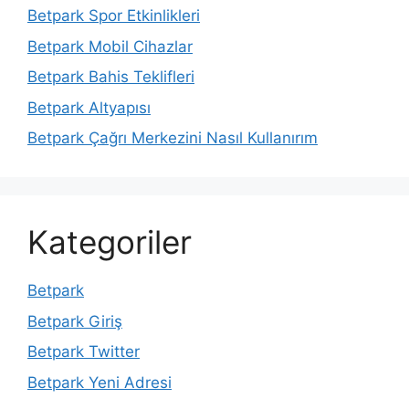
Betpark Spor Etkinlikleri
Betpark Mobil Cihazlar
Betpark Bahis Teklifleri
Betpark Altyapısı
Betpark Çağrı Merkezini Nasıl Kullanırım
Kategoriler
Betpark
Betpark Giriş
Betpark Twitter
Betpark Yeni Adresi