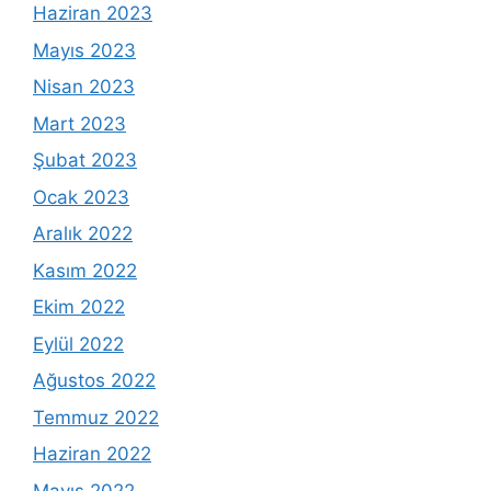
Haziran 2023
Mayıs 2023
Nisan 2023
Mart 2023
Şubat 2023
Ocak 2023
Aralık 2022
Kasım 2022
Ekim 2022
Eylül 2022
Ağustos 2022
Temmuz 2022
Haziran 2022
Mayıs 2022