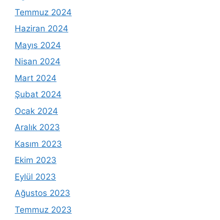
Temmuz 2024
Haziran 2024
Mayıs 2024
Nisan 2024
Mart 2024
Şubat 2024
Ocak 2024
Aralık 2023
Kasım 2023
Ekim 2023
Eylül 2023
Ağustos 2023
Temmuz 2023