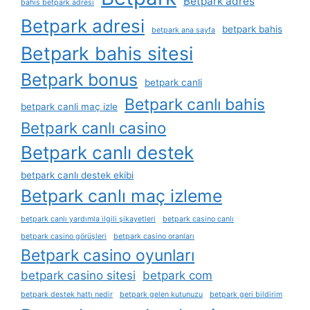
Betpark adres
bahis betpark adresi
Betpark adresi
betpark bahis
betpark ana sayfa
Betpark bahis sitesi
Betpark bonus
betpark canli
Betpark canlı bahis
betpark canli maç izle
Betpark canlı casino
Betpark canlı destek
betpark canlı destek ekibi
Betpark canlı maç izleme
betpark canlı yardımla i̇lgili şikayetleri
betpark casino canlı
betpark casino görüşleri
betpark casino oranları
Betpark casino oyunları
betpark casino sitesi
betpark com
betpark destek hattı nedir
betpark gelen kutunuzu
betpark geri bildirim