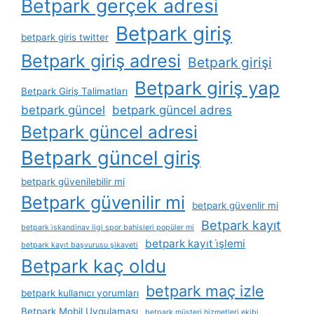
Betpark gerçek adresi
Betpark giriş
betpark giris twitter
Betpark giriş adresi
Betpark girişi
Betpark giriş yap
Betpark Giriş Talimatları
betpark güncel
betpark güncel adres
Betpark güncel adresi
Betpark güncel giriş
betpark güvenilebilir mi
Betpark güvenilir mi
betpark güvenlir mi
Betpark kayıt
betpark i̇skandinav ligi spor bahisleri popüler mi
betpark kayıt i̇şlemi
betpark kayıt başvurusu şikayeti
Betpark kaç oldu
betpark maç izle
betpark kullanıcı yorumları
Betpark Mobil Uygulaması
betpark müşteri hizmetleri ekibi