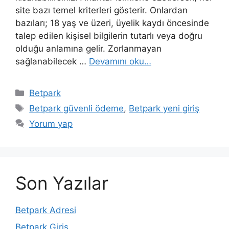
site bazı temel kriterleri gösterir. Onlardan
bazıları; 18 yaş ve üzeri, üyelik kaydı öncesinde
talep edilen kişisel bilgilerin tutarlı veya doğru
olduğu anlamına gelir. Zorlanmayan
sağlanabilecek …
Devamını oku…
Kategoriler
Betpark
Etiketler
Betpark güvenli ödeme
,
Betpark yeni giriş
Yorum yap
Son Yazılar
Betpark Adresi
Betpark Giriş