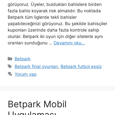
görüyoruz. Üyeler, buldukları bahislere birden
fazla bahis koyarak risk almalıdır. Bu noktada
Betpark tüm liglerde tekli bahisler
yapabileceğinizi görüyoruz. Bu şekilde bahisçiler
kuponları üzerinde daha fazla kontrole sahip
olurlar. Betpark iki oyun için diğer sitelerle aynı
oranları sunduğunu …
Devamını oku…
Kategoriler
Betpark
Etiketler
Betpark final oyunları
,
Betpark futbol eşsiz
Yorum yap
Betpark Mobil
Uygulaması