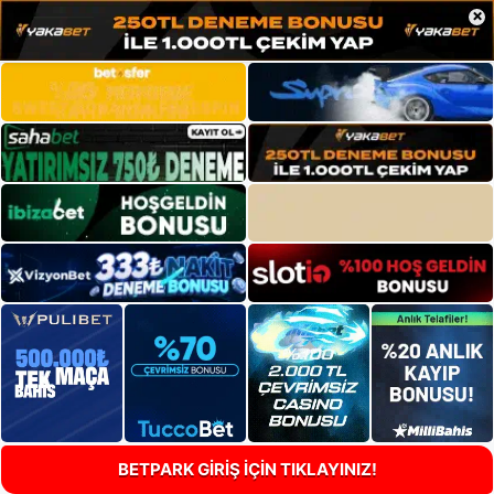
×
BETPARK GİRİŞ İÇİN TIKLAYINIZ!