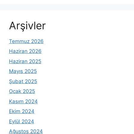
Arşivler
Temmuz 2026
Haziran 2026
Haziran 2025
Mayıs 2025
Şubat 2025
Ocak 2025
Kasım 2024
Ekim 2024
Eylül 2024
Ağustos 2024