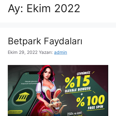
Ay:
Ekim 2022
Betpark Faydaları
Ekim 29, 2022
Yazarı:
admin