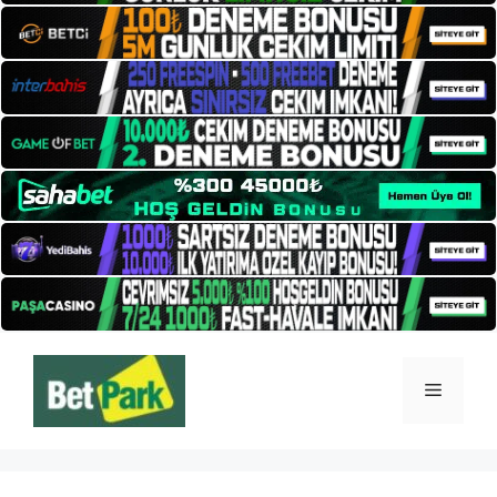
İçeriğe
atla
Menü