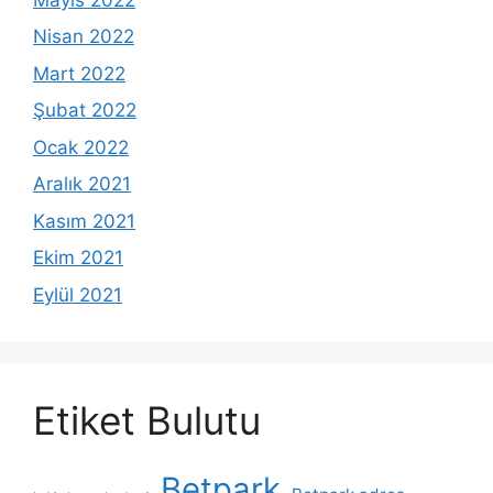
Nisan 2022
Mart 2022
Şubat 2022
Ocak 2022
Aralık 2021
Kasım 2021
Ekim 2021
Eylül 2021
Etiket Bulutu
Betpark