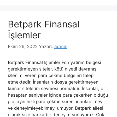
Betpark Finansal
İşlemler
Ekim 26, 2022
Yazarı:
admin
Betpark Finansal İşlemler Fon yatırım belgesi
gerektirmeyen siteler, kötü niyetli davranış
izlenimi veren para çekme belgeleri talep
etmektedir. İnsanların dosya gerektirmeyen
kumar sitelerini sevmesi normaldir. İnsanlar, bir
hesaptan saniyeler içinde para çekerken olduğu
gibi aynı hızlı para çekme sürecini bulabilmeyi
ve deneyimleyebilmeyi umuyor. Betpark ailesi
olarak size harika bir deneyim sunuyoruz. Çok