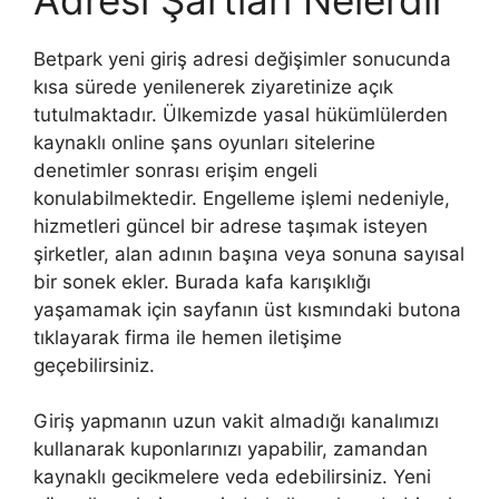
Betpark yeni giriş adresi değişimler sonucunda
kısa sürede yenilenerek ziyaretinize açık
tutulmaktadır. Ülkemizde yasal hükümlülerden
kaynaklı online şans oyunları sitelerine
denetimler sonrası erişim engeli
konulabilmektedir. Engelleme işlemi nedeniyle,
hizmetleri güncel bir adrese taşımak isteyen
şirketler, alan adının başına veya sonuna sayısal
bir sonek ekler. Burada kafa karışıklığı
yaşamamak için sayfanın üst kısmındaki butona
tıklayarak firma ile hemen iletişime
geçebilirsiniz.
Giriş yapmanın uzun vakit almadığı kanalımızı
kullanarak kuponlarınızı yapabilir, zamandan
kaynaklı gecikmelere veda edebilirsiniz. Yeni