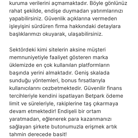
kuruma verilerini açmamaktadır. Böyle gönlünüz
rahat şekilde, endişe duymadan yatırımlarınızı
yapabilirsiniz. Güvenlik açıklarına vermeden
işleyişini sürdüren firma hakkındaki detaylara
başlıklarımızı okuyarak, ulaşabilirsiniz.
Sektördeki kimi sitelerin aksine müşteri
memnuniyetiyle faaliyet gösteren marka
üklemizde en çok kullanılan platformların
başında yerini almaktadır. Geniş skalada
sunduğu yöntemleri, bonus fırsatlarıyla
kullanıcılarını cezbetmektedir. Güvenilir finans
tercihleriyle kendini ispatlayan Betpark ödeme
limit ve süreleriyle, rakiplerine taş çıkarmaya
devam etmektedir! Endişeli bir ortam
yaratmadan, eğlenerek para kazanmanızı
sağlayan şirkete butonumuzla erişmek artık
tahmin derecede basit!