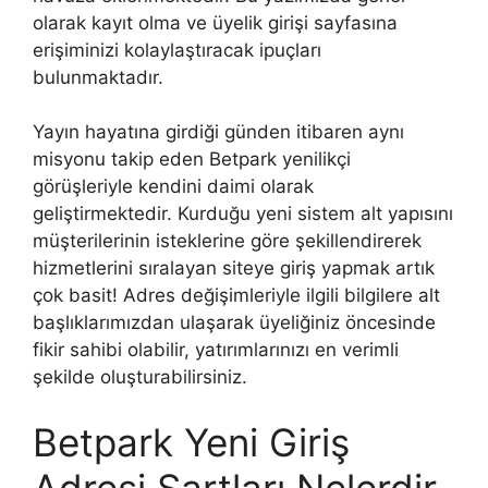
olarak kayıt olma ve üyelik girişi sayfasına
erişiminizi kolaylaştıracak ipuçları
bulunmaktadır.
Yayın hayatına girdiği günden itibaren aynı
misyonu takip eden Betpark yenilikçi
görüşleriyle kendini daimi olarak
geliştirmektedir. Kurduğu yeni sistem alt yapısını
müşterilerinin isteklerine göre şekillendirerek
hizmetlerini sıralayan siteye giriş yapmak artık
çok basit! Adres değişimleriyle ilgili bilgilere alt
başlıklarımızdan ulaşarak üyeliğiniz öncesinde
fikir sahibi olabilir, yatırımlarınızı en verimli
şekilde oluşturabilirsiniz.
Betpark Yeni Giriş
Adresi Şartları Nelerdir