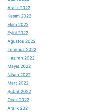
Aralık 2022
Kasım 2022
Ekim 2022
Eylül 2022
Ağustos 2022
Temmuz 2022
Haziran 2022
Mayıs 2022
Nisan 2022
Mart 2022
Şubat 2022
Ocak 2022
Aralık 2021