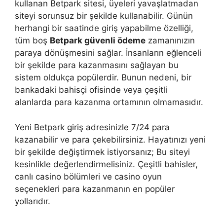
kullanan Betpark sitesi, üyeleri yavaşlatmadan
siteyi sorunsuz bir şekilde kullanabilir. Günün
herhangi bir saatinde giriş yapabilme özelliği,
tüm boş
Betpark güvenli ödeme
zamanınızın
paraya dönüşmesini sağlar. İnsanların eğlenceli
bir şekilde para kazanmasını sağlayan bu
sistem oldukça popülerdir. Bunun nedeni, bir
bankadaki bahisçi ofisinde veya çeşitli
alanlarda para kazanma ortamının olmamasıdır.
Yeni Betpark giriş adresinizle 7/24 para
kazanabilir ve para çekebilirsiniz. Hayatınızı yeni
bir şekilde değiştirmek istiyorsanız; Bu siteyi
kesinlikle değerlendirmelisiniz. Çeşitli bahisler,
canlı casino bölümleri ve casino oyun
seçenekleri para kazanmanın en popüler
yollarıdır.