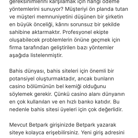
gereksinimlerini karşılamak için hangi ödeme
yöntemlerini sunuyor? Müşteriyi ön planda tutan
ve müşteri memnuniyetini düşünen bir şirketin
en büyük önceliği, kârını sorunsuz bir şekilde
sahibine aktarmaktır. Profesyonel ekipte
oluşabilecek problemlerin önüne geçmek için
firma tarafından geliştirilen bazı yöntemler
aşağıda listelenmiştir.
Bahis dünyası, bahis siteleri için önemli bir
potansiyel oluşturmaktadır, ancak bunların
casino bölümünün bel kemiği olduğunu
söylemek gerekir. Çünkü casino alanı dünyanın
en çok kullanılan ve en hızlı banko katıdır. Bu
nedenle bahis sitesi üyeleri için çok değerlidir.
Mevcut Betpark girişinizde Betpark yazarak
siteye kolayca erişebilirsiniz. Yeni giriş adresini