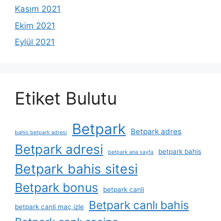
Kasım 2021
Ekim 2021
Eylül 2021
Etiket Bulutu
Betpark
Betpark adres
bahis betpark adresi
Betpark adresi
betpark bahis
betpark ana sayfa
Betpark bahis sitesi
Betpark bonus
betpark canli
Betpark canlı bahis
betpark canli maç izle