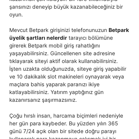
şansınızı deneyip büyük kazanabileceğiniz bir
oyun.
Mevcut Betpark girişinizi telefonunuzun
Betpark
üyelik şartları nelerdir
tarayıcı bölümüne
girerek Betpark mobil giriş rahatlığını
yaşayabilirsiniz. Güncellenen site adresine
tıklayarak siteyi aktif olarak kullanabilirsiniz.
İşten uzakta olduğunuzda, siteye giriş yapabilir
ve 10 dakikalık slot makineleri oynayarak veya
maçlara bahis yaparak paranızı ikiye
katlayabilirsiniz. Yatırım yaptığınız gün
kazanırsanız şaşırmazsınız.
Çoğu hırslı insan, harcama biçimleri nedeniyle
her gün para kaybeder. Bu yüzden yılın 365
günü 7/24 açık olan bir sitede doğru parayı
kullanarak para kazanmaya çalışmak iyi bir