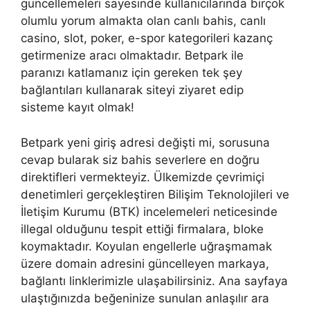
güncellemeleri sayesinde kullanıcılarında birçok
olumlu yorum almakta olan canlı bahis, canlı
casino, slot, poker, e-spor kategorileri kazanç
getirmenize aracı olmaktadır. Betpark ile
paranızı katlamanız için gereken tek şey
bağlantıları kullanarak siteyi ziyaret edip
sisteme kayıt olmak!
Betpark yeni giriş adresi değişti mi, sorusuna
cevap bularak siz bahis severlere en doğru
direktifleri vermekteyiz. Ülkemizde çevrimiçi
denetimleri gerçekleştiren Bilişim Teknolojileri ve
İletişim Kurumu (BTK) incelemeleri neticesinde
illegal olduğunu tespit ettiği firmalara, bloke
koymaktadır. Koyulan engellerle uğraşmamak
üzere domain adresini güncelleyen markaya,
bağlantı linklerimizle ulaşabilirsiniz. Ana sayfaya
ulaştığınızda beğeninize sunulan anlaşılır ara