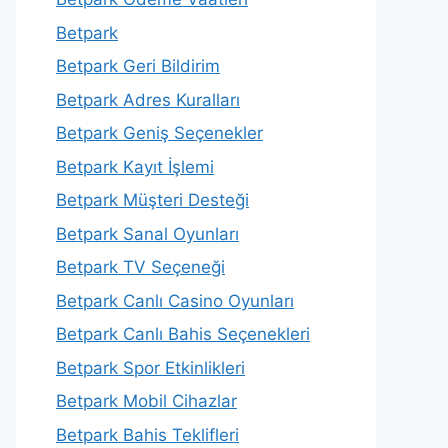
Betpark
Betpark Geri Bildirim
Betpark Adres Kuralları
Betpark Geniş Seçenekler
Betpark Kayıt İşlemi
Betpark Müşteri Desteği
Betpark Sanal Oyunları
Betpark TV Seçeneği
Betpark Canlı Casino Oyunları
Betpark Canlı Bahis Seçenekleri
Betpark Spor Etkinlikleri
Betpark Mobil Cihazlar
Betpark Bahis Teklifleri