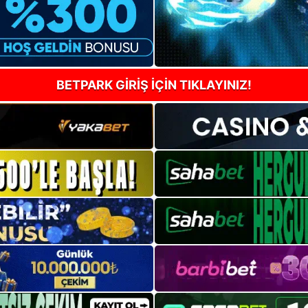
BETPARK GİRİŞ İÇİN TIKLAYINIZ!