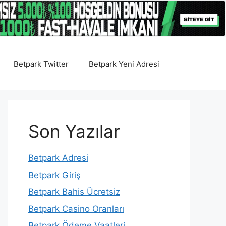
Betpark Twitter
Betpark Yeni Adresi
Son Yazılar
Betpark Adresi
Betpark Giriş
Betpark Bahis Ücretsiz
Betpark Casino Oranları
Betpark Ödeme Vaatleri