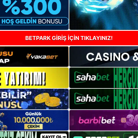
BETPARK GİRİŞ İÇİN TIKLAYINIZ!