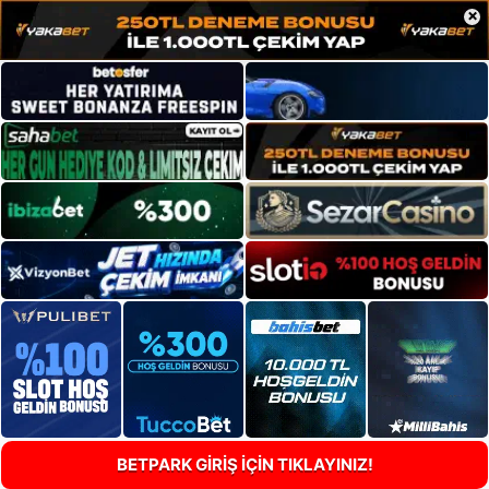
×
BETPARK GİRİŞ İÇİN TIKLAYINIZ!