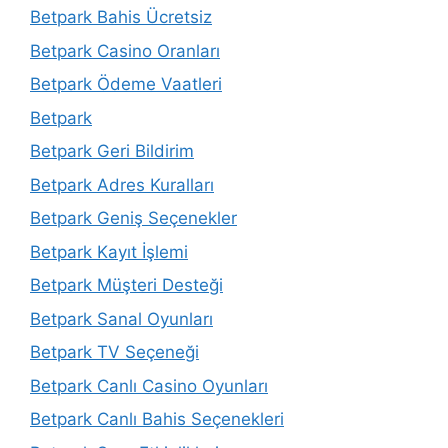
Betpark Bahis Ücretsiz
Betpark Casino Oranları
Betpark Ödeme Vaatleri
Betpark
Betpark Geri Bildirim
Betpark Adres Kuralları
Betpark Geniş Seçenekler
Betpark Kayıt İşlemi
Betpark Müşteri Desteği
Betpark Sanal Oyunları
Betpark TV Seçeneği
Betpark Canlı Casino Oyunları
Betpark Canlı Bahis Seçenekleri