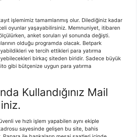
yıt işlemimiz tamamlanmış olur. Dilediğiniz kadar
celi oyunlar yaşayabilirsiniz. Memnuniyet, itibaren
 ölçülürken, anket soruları yıl sonunda değişti.
larının olduğu programda olacak. Betpark
abildikleri ve tercih ettikleri para yatırma
yebilecekleri birkaç siteden biridir. Sadece büyük
ito gibi bütçenize uygun para yatırma
nda Kullandığınız Mail
iniz.
üvenli ve hızlı işlem yapabilen aynı ekiple
adrosu sayesinde gelişen bu site, bahis
 Papara ile bankaların mesai saatleri içinde