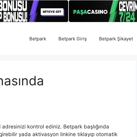
Betpark
Betpark Giriş
Betpark Şikayet
nasında
 adresinizi kontrol ediniz. Betpark başlığında
ebilir yada aktivasyon linkine tıklayıp otomatik