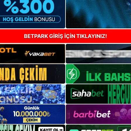
BETPARK GİRİŞ İÇİN TIKLAYINIZ!