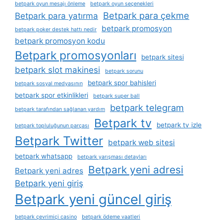
betpark oyun mesajı önleme
betpark oyun seçenekleri
Betpark para çekme
Betpark para yatırma
betpark promosyon
betpark poker destek hattı nedir
betpark promosyon kodu
Betpark promosyonları
betpark sitesi
betpark slot makinesi
betpark sorunu
betpark spor bahisleri
betpark sosyal medyasının
betpark spor etkinlikleri
betpark super ball
betpark telegram
betpark tarafından sağlanan yardım
Betpark tv
betpark tv izle
betpark topluluğunun parçası
Betpark Twitter
betpark web sitesi
betpark whatsapp
betpark yarışması detayları
Betpark yeni adresi
Betpark yeni adres
Betpark yeni giriş
Betpark yeni güncel giriş
betpark çevrimiçi casino
betpark ödeme vaatleri