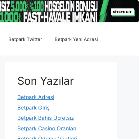
Betpark Twitter
Betpark Yeni Adresi
Son Yazılar
Betpark Adresi
Betpark Giriş
Betpark Bahis Ücretsiz
Betpark Casino Oranları
Betpark Ödeme Vaatleri