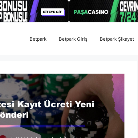
Betpark
Betpark Giriş
Betpark Şikayet