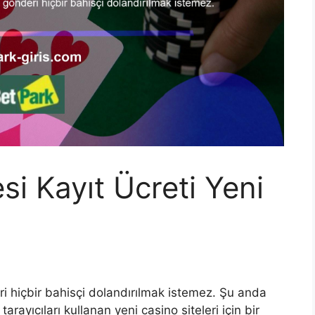
i Kayıt Ücreti Yeni
ri hiçbir bahisçi dolandırılmak istemez. Şu anda
arayıcıları kullanan yeni casino siteleri için bir