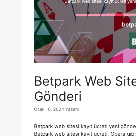
Betpark Web Sites
Gönderi
Ocak 10, 2024
Yazarı:
Betpark web sitesi kayıt ücreti yeni gönde
Betpark web sitesi kayıt ücreti, Opera gibi t