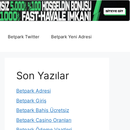
Betpark Twitter
Betpark Yeni Adresi
Son Yazılar
Betpark Adresi
Betpark Giriş
Betpark Bahis Ücretsiz
Betpark Casino Oranları
Betpark Ödeme Vaatleri