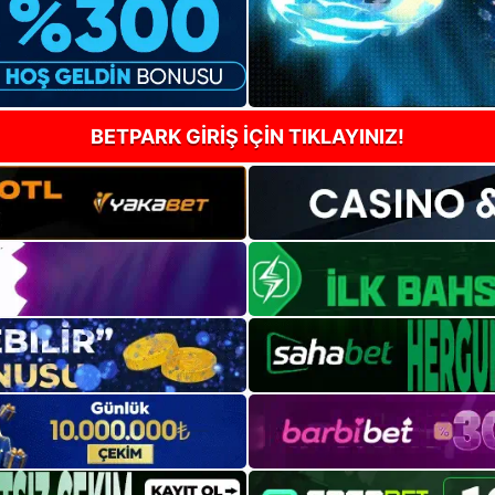
BETPARK GİRİŞ İÇİN TIKLAYINIZ!