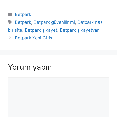
Kategoriler
Betpark
Etiketler
Betpark
,
Betpark güvenilir mi
,
Betpark nasıl
bir site
,
Betpark şikayet
,
Betpark şikayetvar
Betpark Yeni Giriş
Yorum yapın
Yorum