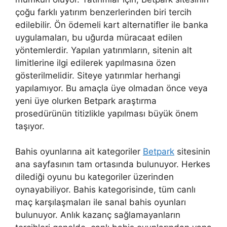
çoğu farklı yatırım benzerlerinden biri tercih
edilebilir. Ön ödemeli kart alternatifler ile banka
uygulamaları, bu uğurda müracaat edilen
yöntemlerdir. Yapılan yatırımların, sitenin alt
limitlerine ilgi edilerek yapılmasına özen
gösterilmelidir. Siteye yatırımlar herhangi
yapılamıyor. Bu amaçla üye olmadan önce veya
yeni üye olurken Betpark araştırma
prosedürünün titizlikle yapılması büyük önem
taşıyor.
Bahis oyunlarına ait kategoriler
Betpark
sitesinin
ana sayfasının tam ortasında bulunuyor. Herkes
dilediği oyunu bu kategoriler üzerinden
oynayabiliyor. Bahis kategorisinde, tüm canlı
maç karşılaşmaları ile sanal bahis oyunları
bulunuyor. Anlık kazanç sağlamayanların