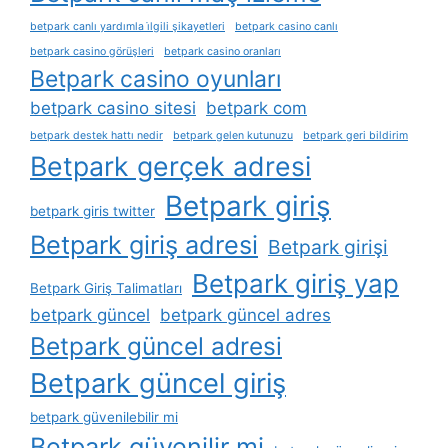
betpark canlı yardımla i̇lgili şikayetleri
betpark casino canlı
betpark casino görüşleri
betpark casino oranları
Betpark casino oyunları
betpark casino sitesi
betpark com
betpark destek hattı nedir
betpark gelen kutunuzu
betpark geri bildirim
Betpark gerçek adresi
Betpark giriş
betpark giris twitter
Betpark giriş adresi
Betpark girişi
Betpark giriş yap
Betpark Giriş Talimatları
betpark güncel
betpark güncel adres
Betpark güncel adresi
Betpark güncel giriş
betpark güvenilebilir mi
Betpark güvenilir mi