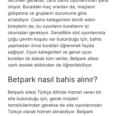
tercihleri genelde, canlı bahis oyunlarından yana
oluyor. Buradaki maç oranları da, maçların
gidişatına ve grupların durumuna göre
artabiliyor. Casino kategorisini tercih eden
bireylerin de, bu oyunların kurallarını iyi
okumaları gerekiyor. Genellikle slot oyunlarında
çoğu çevrim koşulu var bulunduğu için, bahis
yapmadan önce kuralları öğrenmek fayda
sağlıyor. Oyun kategorileri ve genel oyun
kuralları ile alakalı tüm veriler, Betpark sitesi
canlı destek ekibinden de öğrenilebiliyor.
Betpark nasıl bahis alınır?
Betpark sitesi Türkçe dilinde hizmet veren bir
site bulunduğu için, gerek müşteri
temsilcilerinden gerekse de site oyunlarından
Türkçe olarak hizmet alınabiliyor. Betpark