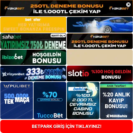
×
BETPARK GİRİŞ İÇİN TIKLAYINIZ!