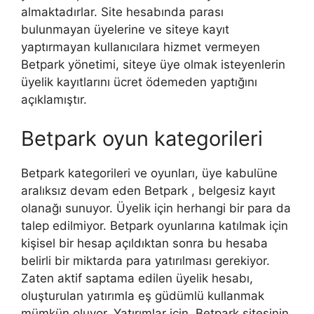
almaktadırlar. Site hesabında parası
bulunmayan üyelerine ve siteye kayıt
yaptırmayan kullanıcılara hizmet vermeyen
Betpark yönetimi, siteye üye olmak isteyenlerin
üyelik kayıtlarını ücret ödemeden yaptığını
açıklamıştır.
Betpark oyun kategorileri
Betpark kategorileri ve oyunları, üye kabulüne
aralıksız devam eden Betpark , belgesiz kayıt
olanağı sunuyor. Üyelik için herhangi bir para da
talep edilmiyor. Betpark oyunlarına katılmak için
kişisel bir hesap açıldıktan sonra bu hesaba
belirli bir miktarda para yatırılması gerekiyor.
Zaten aktif saptama edilen üyelik hesabı,
oluşturulan yatırımla eş güdümlü kullanmak
mümkün oluyor. Yatırımlar için, Betpark sitesinin