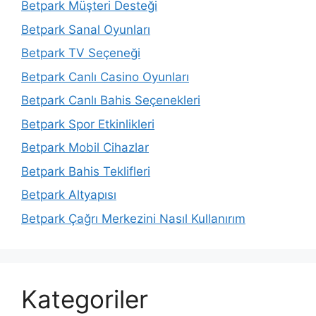
Betpark Müşteri Desteği
Betpark Sanal Oyunları
Betpark TV Seçeneği
Betpark Canlı Casino Oyunları
Betpark Canlı Bahis Seçenekleri
Betpark Spor Etkinlikleri
Betpark Mobil Cihazlar
Betpark Bahis Teklifleri
Betpark Altyapısı
Betpark Çağrı Merkezini Nasıl Kullanırım
Kategoriler