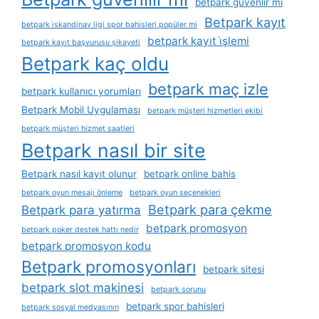
betpark güvenlir mi
Betpark kayıt
betpark i̇skandinav ligi spor bahisleri popüler mi
betpark kayıt i̇şlemi
betpark kayıt başvurusu şikayeti
Betpark kaç oldu
betpark maç izle
betpark kullanıcı yorumları
Betpark Mobil Uygulaması
betpark müşteri hizmetleri ekibi
betpark müşteri hizmet saatleri
Betpark nasıl bir site
Betpark nasıl kayıt olunur
betpark online bahis
betpark oyun mesajı önleme
betpark oyun seçenekleri
Betpark para çekme
Betpark para yatırma
betpark promosyon
betpark poker destek hattı nedir
betpark promosyon kodu
Betpark promosyonları
betpark sitesi
betpark slot makinesi
betpark sorunu
betpark spor bahisleri
betpark sosyal medyasının