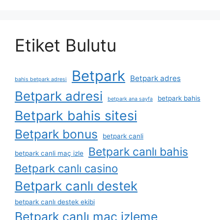
Etiket Bulutu
Betpark
Betpark adres
bahis betpark adresi
Betpark adresi
betpark bahis
betpark ana sayfa
Betpark bahis sitesi
Betpark bonus
betpark canli
Betpark canlı bahis
betpark canli maç izle
Betpark canlı casino
Betpark canlı destek
betpark canlı destek ekibi
Betpark canlı maç izleme