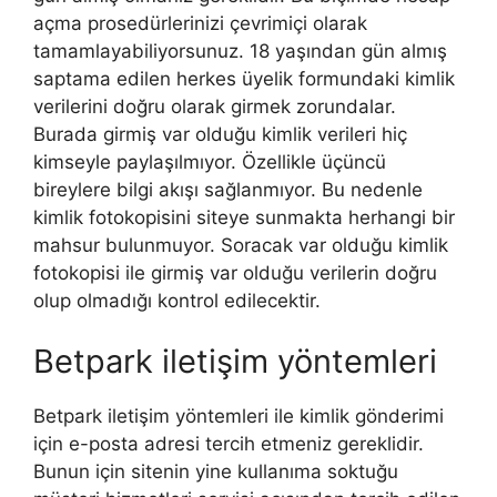
açma prosedürlerinizi çevrimiçi olarak
tamamlayabiliyorsunuz. 18 yaşından gün almış
saptama edilen herkes üyelik formundaki kimlik
verilerini doğru olarak girmek zorundalar.
Burada girmiş var olduğu kimlik verileri hiç
kimseyle paylaşılmıyor. Özellikle üçüncü
bireylere bilgi akışı sağlanmıyor. Bu nedenle
kimlik fotokopisini siteye sunmakta herhangi bir
mahsur bulunmuyor. Soracak var olduğu kimlik
fotokopisi ile girmiş var olduğu verilerin doğru
olup olmadığı kontrol edilecektir.
Betpark iletişim yöntemleri
Betpark iletişim yöntemleri ile kimlik gönderimi
için e-posta adresi tercih etmeniz gereklidir.
Bunun için sitenin yine kullanıma soktuğu