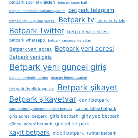
betpark spor etkinlikleri
betpark super ball
betpark telegram
betpark tarafından sağlanan yardım
Betpark tv
betpark tv izle
betpark topluluğunun parçası
Betpark Twitter
betpark web sitesi
betpark whatsapp
betpark yarışması detayları
Betpark yeni adresi
Betpark yeni adres
Betpark yeni giriş
Betpark yeni güncel giriş
betpark çevrimiçi casino
betpark ödeme vaatleri
Betpark şikayet
betpark üyelik koşulları
Betpark şikayetvar
canli betpark
casino sitesi betpark
canlı casino oyunlarının başarısı betpark
giris betpark
giris yap betpark
giris adresi betpark
güncel betpark
güncel adresi betpark
kayit betpark
mobil betpark
twitter betpark