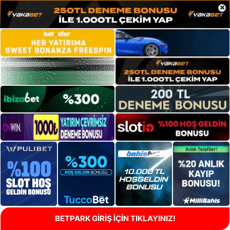
×
BETPARK GİRİŞ İÇİN TIKLAYINIZ!