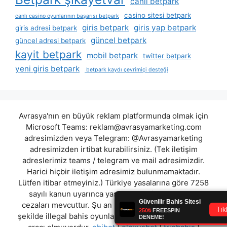
canli betpark
casino sitesi betpark
canlı casino oyunlarının başarısı betpark
giris betpark
giris yap betpark
giris adresi betpark
güncel betpark
güncel adresi betpark
kayit betpark
mobil betpark
twitter betpark
yeni giris betpark
betpark kaydı çevrimiçi desteği
Avrasya'nın en büyük reklam platformunda olmak için
Microsoft Teams:
reklam@avrasyamarketing.com
adresimizden veya Telegram: @Avrasyamarketing
adresimizden irtibat kurabilirsiniz. (Tek iletişim
adreslerimiz teams / telegram ve mail adresimizdir.
Harici hiçbir iletişim adresimiz bulunmamaktadır.
Lütfen itibar etmeyiniz.) Türkiye yasalarına göre 7258
sayılı kanun uyarınca yasa dışı bahis oynamanın
cezaları mevcuttur. Şu an bulunduğunuz site hiç bir
şekilde illegal bahis oyunları oynatmıyor ve oynamaya