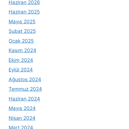
Haziran 2026
Haziran 2025
Mayıs 2025
Şubat 2025
Ocak 2025
Kasım 2024
Ekim 2024
Eylül 2024
Ağustos 2024
Temmuz 2024
Haziran 2024
Mayıs 2024
Nisan 2024
Mart 2024