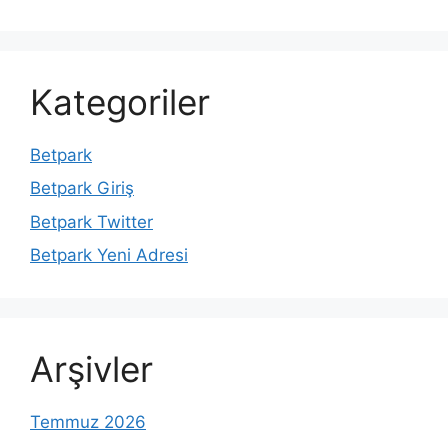
Kategoriler
Betpark
Betpark Giriş
Betpark Twitter
Betpark Yeni Adresi
Arşivler
Temmuz 2026