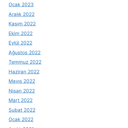
Ocak 2023
Aralık 2022
Kasım 2022
Ekim 2022
Eylül 2022
Ağustos 2022
Temmuz 2022
Haziran 2022
Mayıs 2022
Nisan 2022
Mart 2022
Şubat 2022
Ocak 2022