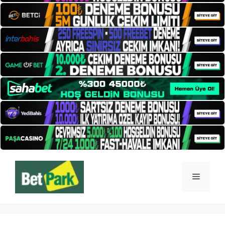
İçeriğe
atla
Menü