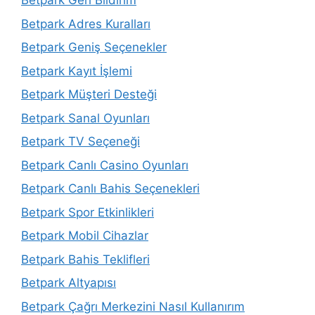
Betpark Geri Bildirim
Betpark Adres Kuralları
Betpark Geniş Seçenekler
Betpark Kayıt İşlemi
Betpark Müşteri Desteği
Betpark Sanal Oyunları
Betpark TV Seçeneği
Betpark Canlı Casino Oyunları
Betpark Canlı Bahis Seçenekleri
Betpark Spor Etkinlikleri
Betpark Mobil Cihazlar
Betpark Bahis Teklifleri
Betpark Altyapısı
Betpark Çağrı Merkezini Nasıl Kullanırım