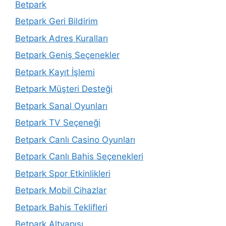
Betpark
Betpark Geri Bildirim
Betpark Adres Kuralları
Betpark Geniş Seçenekler
Betpark Kayıt İşlemi
Betpark Müşteri Desteği
Betpark Sanal Oyunları
Betpark TV Seçeneği
Betpark Canlı Casino Oyunları
Betpark Canlı Bahis Seçenekleri
Betpark Spor Etkinlikleri
Betpark Mobil Cihazlar
Betpark Bahis Teklifleri
Betpark Altyapısı