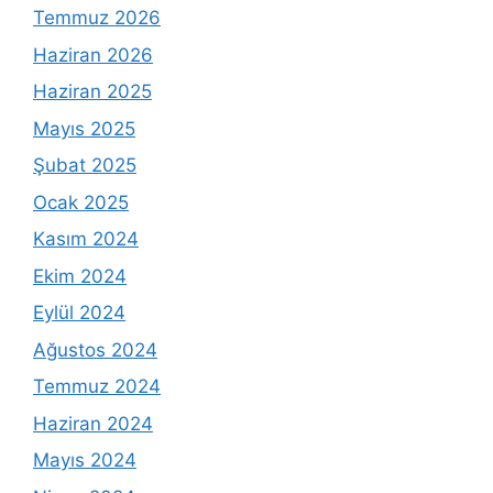
Temmuz 2026
Haziran 2026
Haziran 2025
Mayıs 2025
Şubat 2025
Ocak 2025
Kasım 2024
Ekim 2024
Eylül 2024
Ağustos 2024
Temmuz 2024
Haziran 2024
Mayıs 2024