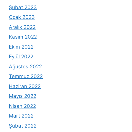
Şubat 2023
Ocak 2023
Aralık 2022
Kasım 2022
Ekim 2022
Eylül 2022
Ağustos 2022
Temmuz 2022
Haziran 2022
Mayıs 2022
Nisan 2022
Mart 2022
Şubat 2022