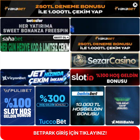
×
BETPARK GİRİŞ İÇİN TIKLAYINIZ!