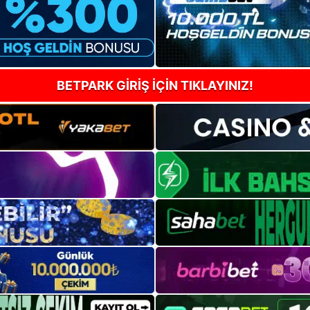
BETPARK GİRİŞ İÇİN TIKLAYINIZ!