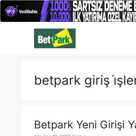
İçeriğe
atla
betpark giriş i̇şl
Betpark Yeni Girişi Y