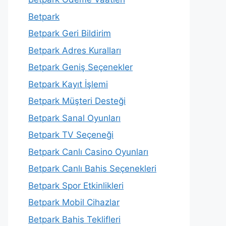
Betpark
Betpark Geri Bildirim
Betpark Adres Kuralları
Betpark Geniş Seçenekler
Betpark Kayıt İşlemi
Betpark Müşteri Desteği
Betpark Sanal Oyunları
Betpark TV Seçeneği
Betpark Canlı Casino Oyunları
Betpark Canlı Bahis Seçenekleri
Betpark Spor Etkinlikleri
Betpark Mobil Cihazlar
Betpark Bahis Teklifleri