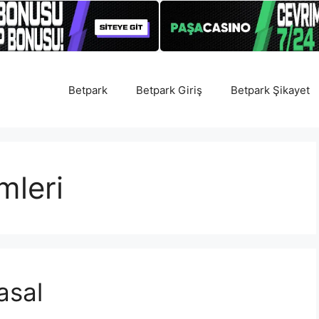
Betpark
Betpark Giriş
Betpark Şikayet
emleri
asal