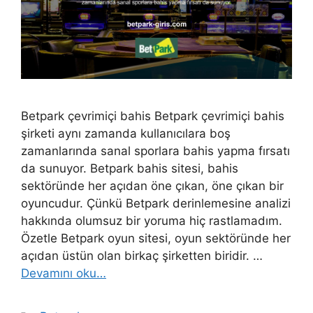
Betpark çevrimiçi bahis Betpark çevrimiçi bahis
şirketi aynı zamanda kullanıcılara boş
zamanlarında sanal sporlara bahis yapma fırsatı
da sunuyor. Betpark bahis sitesi, bahis
sektöründe her açıdan öne çıkan, öne çıkan bir
oyuncudur. Çünkü Betpark derinlemesine analizi
hakkında olumsuz bir yoruma hiç rastlamadım.
Özetle Betpark oyun sitesi, oyun sektöründe her
açıdan üstün olan birkaç şirketten biridir. …
Devamını oku…