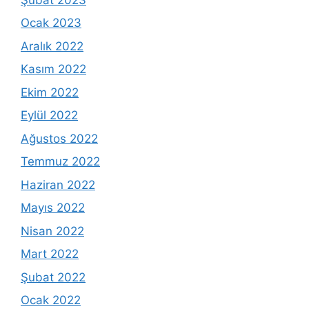
Ocak 2023
Aralık 2022
Kasım 2022
Ekim 2022
Eylül 2022
Ağustos 2022
Temmuz 2022
Haziran 2022
Mayıs 2022
Nisan 2022
Mart 2022
Şubat 2022
Ocak 2022