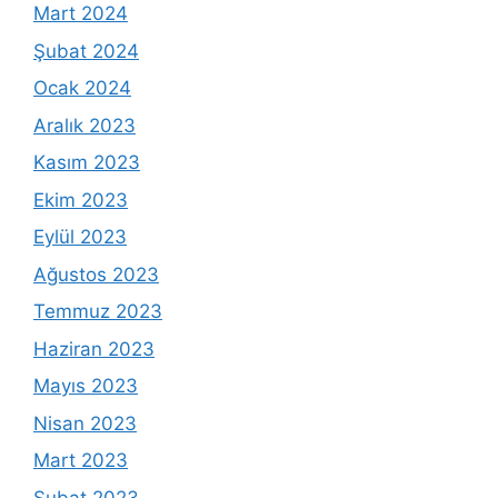
Mart 2024
Şubat 2024
Ocak 2024
Aralık 2023
Kasım 2023
Ekim 2023
Eylül 2023
Ağustos 2023
Temmuz 2023
Haziran 2023
Mayıs 2023
Nisan 2023
Mart 2023
Şubat 2023