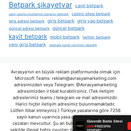
Betpark şikayetvar
canli betpark
casino sitesi betpark
canlı casino oyunlarının başarısı betpark
giris betpark
giris yap betpark
giris adresi betpark
güncel betpark
güncel adresi betpark
kayit betpark
mobil betpark
twitter betpark
yeni giris betpark
betpark kaydı çevrimiçi desteği
Avrasya'nın en büyük reklam platformunda olmak için
Microsoft Teams:
reklam@avrasyamarketing.com
adresimizden veya Telegram: @Avrasyamarketing
adresimizden irtibat kurabilirsiniz. (Tek iletişim
adreslerimiz teams / telegram ve mail adresimizdir.
Harici hiçbir iletişim adresimiz bulunmamaktadır.
Lütfen itibar etmeyiniz.) Türkiye yasalarına göre 7258
sayılı kanun uyarınca yasa dışı bahis oynamanın
cezaları mevcuttur. Şu an bulunduğunuz site hiç bir
şekilde illegal bahis oyunları oynatmıyor ve oynamaya