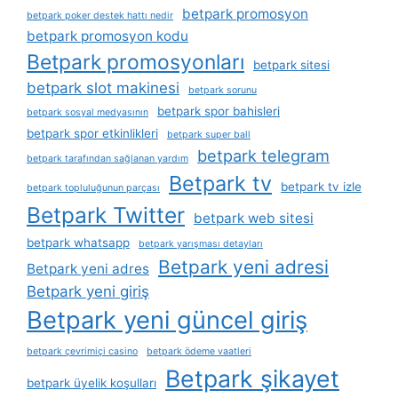
betpark promosyon
betpark poker destek hattı nedir
betpark promosyon kodu
Betpark promosyonları
betpark sitesi
betpark slot makinesi
betpark sorunu
betpark spor bahisleri
betpark sosyal medyasının
betpark spor etkinlikleri
betpark super ball
betpark telegram
betpark tarafından sağlanan yardım
Betpark tv
betpark tv izle
betpark topluluğunun parçası
Betpark Twitter
betpark web sitesi
betpark whatsapp
betpark yarışması detayları
Betpark yeni adresi
Betpark yeni adres
Betpark yeni giriş
Betpark yeni güncel giriş
betpark çevrimiçi casino
betpark ödeme vaatleri
Betpark şikayet
betpark üyelik koşulları