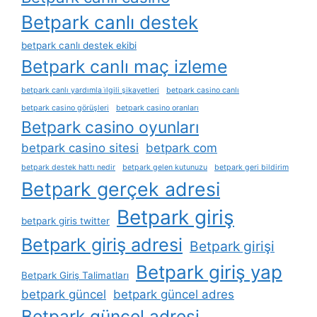
Betpark canlı destek
betpark canlı destek ekibi
Betpark canlı maç izleme
betpark canlı yardımla i̇lgili şikayetleri
betpark casino canlı
betpark casino görüşleri
betpark casino oranları
Betpark casino oyunları
betpark casino sitesi
betpark com
betpark destek hattı nedir
betpark gelen kutunuzu
betpark geri bildirim
Betpark gerçek adresi
Betpark giriş
betpark giris twitter
Betpark giriş adresi
Betpark girişi
Betpark giriş yap
Betpark Giriş Talimatları
betpark güncel
betpark güncel adres
Betpark güncel adresi