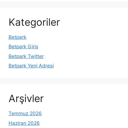
Kategoriler
Betpark
Betpark Giriş
Betpark Twitter
Betpark Yeni Adresi
Arşivler
Temmuz 2026
Haziran 2026