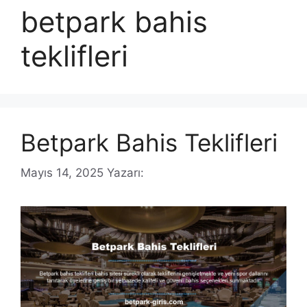
betpark bahis
teklifleri
Betpark Bahis Teklifleri
Mayıs 14, 2025
Yazarı: