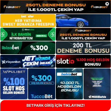
×
BETPARK GİRİŞ İÇİN TIKLAYINIZ!