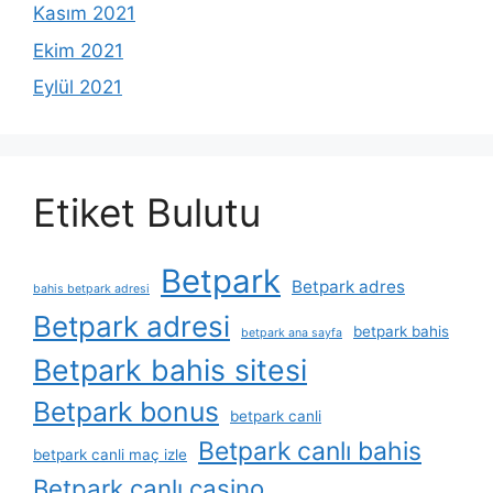
Kasım 2021
Ekim 2021
Eylül 2021
Etiket Bulutu
Betpark
Betpark adres
bahis betpark adresi
Betpark adresi
betpark bahis
betpark ana sayfa
Betpark bahis sitesi
Betpark bonus
betpark canli
Betpark canlı bahis
betpark canli maç izle
Betpark canlı casino