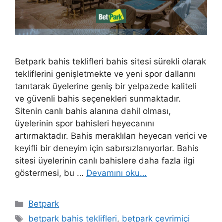
Betpark bahis teklifleri bahis sitesi sürekli olarak
tekliflerini genişletmekte ve yeni spor dallarını
tanıtarak üyelerine geniş bir yelpazede kaliteli
ve güvenli bahis seçenekleri sunmaktadır.
Sitenin canlı bahis alanına dahil olması,
üyelerinin spor bahisleri heyecanını
artırmaktadır. Bahis meraklıları heyecan verici ve
keyifli bir deneyim için sabırsızlanıyorlar. Bahis
sitesi üyelerinin canlı bahislere daha fazla ilgi
göstermesi, bu …
Devamını oku…
Kategoriler
Betpark
Etiketler
betpark bahis teklifleri
,
betpark çevrimiçi