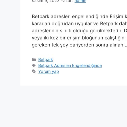
Kasım 9, 2022
Yazarı:
admin
Betpark adresleri engellendiğinde Erişim kısı
kararları doğrudan uygular ve Betpark dah
adreslerinin sınırlı olduğu görülmektedir. D
veya iki kez bir erişim bloğunun çalıştığı
gereken tek şey bariyerden sonra alınan
Kategoriler
Betpark
Etiketler
Betpark Adresleri Engellendiğinde
Yorum yap