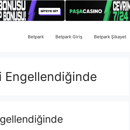
Betpark
Betpark Giriş
Betpark Şikayet
i Engellendiğinde
gellendiğinde