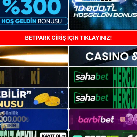
BETPARK GİRİŞ İÇİN TIKLAYINIZ!