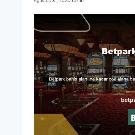
Ağustos 31, 2024
Yazarı: