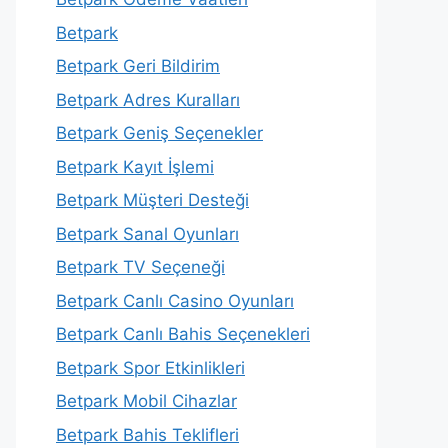
Betpark
Betpark Geri Bildirim
Betpark Adres Kuralları
Betpark Geniş Seçenekler
Betpark Kayıt İşlemi
Betpark Müşteri Desteği
Betpark Sanal Oyunları
Betpark TV Seçeneği
Betpark Canlı Casino Oyunları
Betpark Canlı Bahis Seçenekleri
Betpark Spor Etkinlikleri
Betpark Mobil Cihazlar
Betpark Bahis Teklifleri