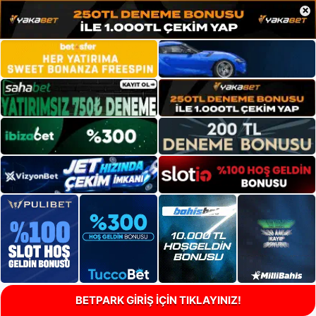
×
BETPARK GİRİŞ İÇİN TIKLAYINIZ!