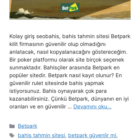
Kolay giriş seobahis, bahis tahmin sitesi Betpark
kilit firmasının güvenilir olup olmadığını
anlatacak, nasıl kopyalanacağını göstereceğim.
Bir poker platformu olarak site birçok seçenek
sunmaktadır. Bahisçiler arasında Betpark en
popüler sitedir. Betpark nasıl kayıt olunur? En
güvenilir rulet sitesinde bahis yapmak
istiyorsunuz. Bahis oynayarak çok para
kazanabilirsiniz. Çünkü Betpark, dünyanın en iyi
oranları ve en güvenilir …
Devamını oku…
Kategoriler
Betpark
Etiketler
bahis tahmin sitesi
,
betpark güvenlir mi
,