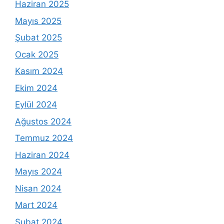
Haziran 2025
Mayıs 2025
Şubat 2025
Ocak 2025
Kasım 2024
Ekim 2024
Eylül 2024
Ağustos 2024
Temmuz 2024
Haziran 2024
Mayıs 2024
Nisan 2024
Mart 2024
Şubat 2024