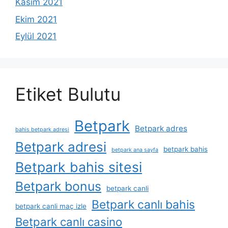
Kasım 2021
Ekim 2021
Eylül 2021
Etiket Bulutu
Betpark
Betpark adres
bahis betpark adresi
Betpark adresi
betpark bahis
betpark ana sayfa
Betpark bahis sitesi
Betpark bonus
betpark canli
Betpark canlı bahis
betpark canli maç izle
Betpark canlı casino