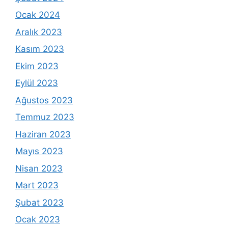
Ocak 2024
Aralık 2023
Kasım 2023
Ekim 2023
Eylül 2023
Ağustos 2023
Temmuz 2023
Haziran 2023
Mayıs 2023
Nisan 2023
Mart 2023
Şubat 2023
Ocak 2023