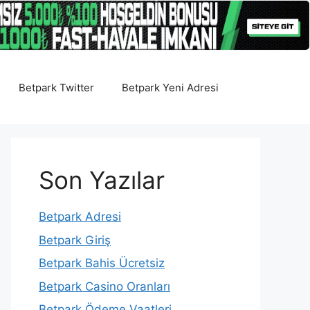
Betpark Twitter
Betpark Yeni Adresi
Son Yazılar
Betpark Adresi
Betpark Giriş
Betpark Bahis Ücretsiz
Betpark Casino Oranları
Betpark Ödeme Vaatleri