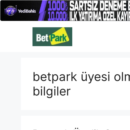
İçeriğe
atla
betpark üyesi olma
bilgiler