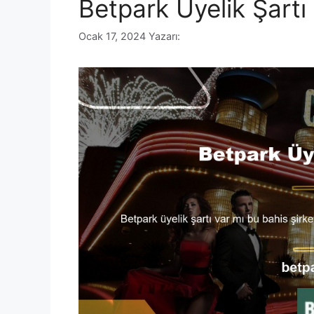
Betpark Üyelik Şartı
Ocak 17, 2024
Yazarı: