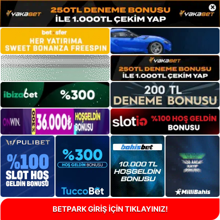
×
BETPARK GİRİŞ İÇİN TIKLAYINIZ!