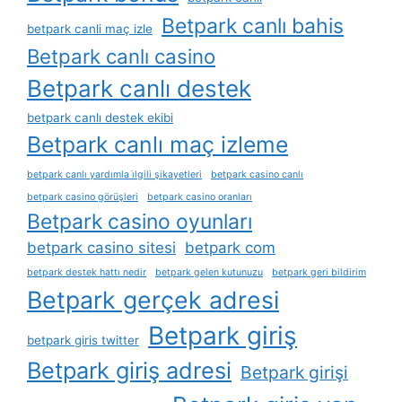
Betpark canlı bahis
betpark canli maç izle
Betpark canlı casino
Betpark canlı destek
betpark canlı destek ekibi
Betpark canlı maç izleme
betpark canlı yardımla i̇lgili şikayetleri
betpark casino canlı
betpark casino görüşleri
betpark casino oranları
Betpark casino oyunları
betpark casino sitesi
betpark com
betpark destek hattı nedir
betpark gelen kutunuzu
betpark geri bildirim
Betpark gerçek adresi
Betpark giriş
betpark giris twitter
Betpark giriş adresi
Betpark girişi