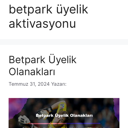
betpark üyelik
aktivasyonu
Betpark Üyelik
Olanakları
Temmuz 31, 2024
Yazarı: