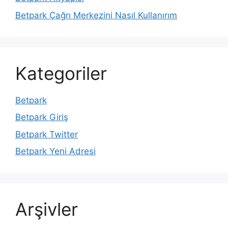
Betpark Çağrı Merkezini Nasıl Kullanırım
Kategoriler
Betpark
Betpark Giriş
Betpark Twitter
Betpark Yeni Adresi
Arşivler