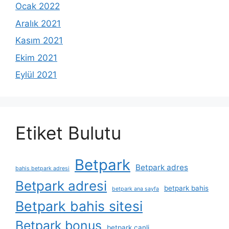
Ocak 2022
Aralık 2021
Kasım 2021
Ekim 2021
Eylül 2021
Etiket Bulutu
Betpark
Betpark adres
bahis betpark adresi
Betpark adresi
betpark bahis
betpark ana sayfa
Betpark bahis sitesi
Betpark bonus
betpark canli