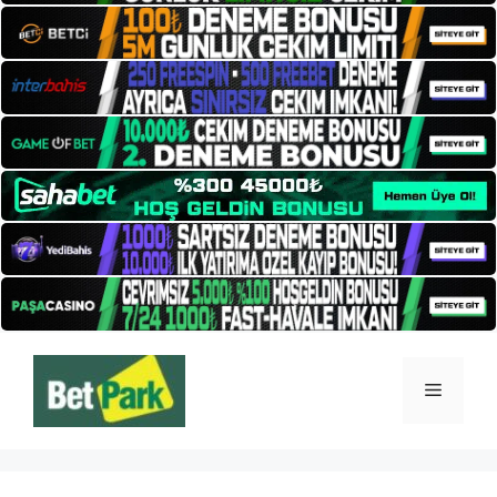
İçeriğe
atla
Menü