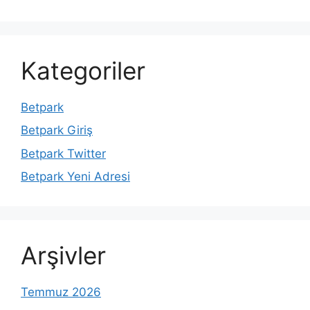
Kategoriler
Betpark
Betpark Giriş
Betpark Twitter
Betpark Yeni Adresi
Arşivler
Temmuz 2026