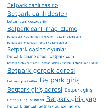
Betpark canlı casino
Betpark canlı destek
betpark canlı destek ekibi
Betpark canlı maç izleme
betpark canlı yardımla i̇lgili şikayetleri
betpark casino canlı
betpark casino görüşleri
betpark casino oranları
Betpark casino oyunları
betpark casino sitesi
betpark com
betpark destek hattı nedir
betpark gelen kutunuzu
betpark geri bildirim
Betpark gerçek adresi
Betpark giriş
betpark giris twitter
Betpark giriş adresi
Betpark girişi
Betpark giriş yap
Betpark Giriş Talimatları
betpark güncel
betpark güncel adres