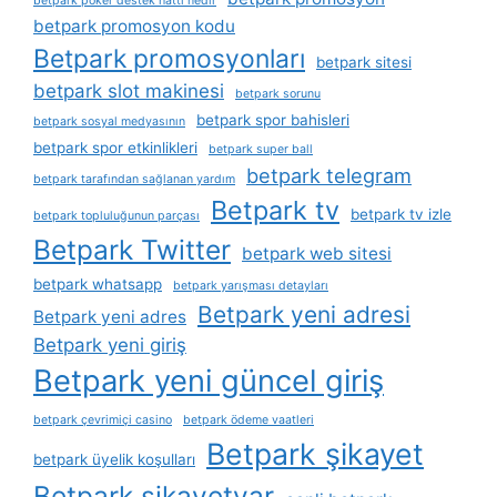
betpark poker destek hattı nedir
betpark promosyon kodu
Betpark promosyonları
betpark sitesi
betpark slot makinesi
betpark sorunu
betpark spor bahisleri
betpark sosyal medyasının
betpark spor etkinlikleri
betpark super ball
betpark telegram
betpark tarafından sağlanan yardım
Betpark tv
betpark tv izle
betpark topluluğunun parçası
Betpark Twitter
betpark web sitesi
betpark whatsapp
betpark yarışması detayları
Betpark yeni adresi
Betpark yeni adres
Betpark yeni giriş
Betpark yeni güncel giriş
betpark çevrimiçi casino
betpark ödeme vaatleri
Betpark şikayet
betpark üyelik koşulları
Betpark şikayetvar