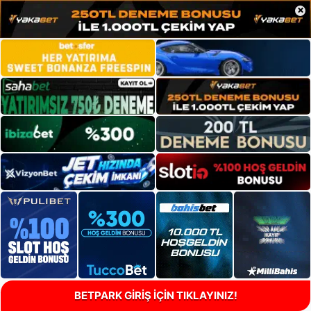
×
BETPARK GİRİŞ İÇİN TIKLAYINIZ!