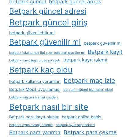
betpark güncel
betpark güncel adres
Betpark güncel adresi
Betpark güncel giriş
betpark güvenilebilir mi
Betpark güvenilir mi
betpark güvenlir mi
Betpark kayıt
betpark i̇skandinav ligi spor bahisleri popüler mi
betpark kayıt i̇şlemi
betpark kayıt başvurusu şikayeti
Betpark kaç oldu
betpark maç izle
betpark kullanıcı yorumları
Betpark Mobil Uygulaması
betpark müşteri hizmetleri ekibi
betpark müşteri hizmet saatleri
Betpark nasıl bir site
Betpark nasıl kayıt olunur
betpark online bahis
betpark oyun mesajı önleme
betpark oyun seçenekleri
Betpark para çekme
Betpark para yatırma