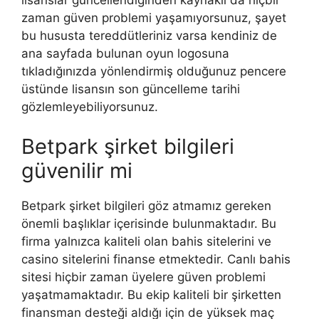
lisanslar güncellendiğinden kaynaklı da hiçbir
zaman güven problemi yaşamıyorsunuz, şayet
bu hususta tereddütleriniz varsa kendiniz de
ana sayfada bulunan oyun logosuna
tıkladığınızda yönlendirmiş olduğunuz pencere
üstünde lisansın son güncelleme tarihi
gözlemleyebiliyorsunuz.
Betpark şirket bilgileri
güvenilir mi
Betpark şirket bilgileri göz atmamız gereken
önemli başlıklar içerisinde bulunmaktadır. Bu
firma yalnızca kaliteli olan bahis sitelerini ve
casino sitelerini finanse etmektedir. Canlı bahis
sitesi hiçbir zaman üyelere güven problemi
yaşatmamaktadır. Bu ekip kaliteli bir şirketten
finansman desteği aldığı için de yüksek maç