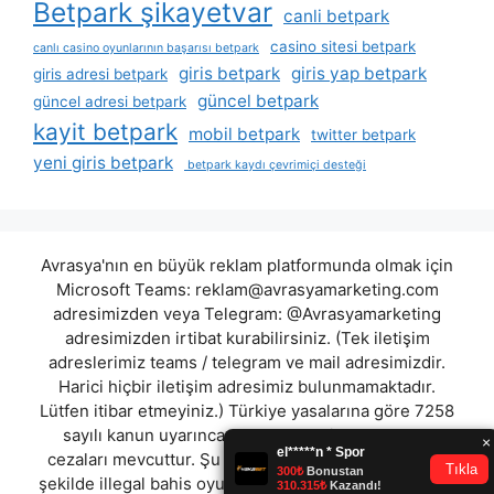
Betpark şikayetvar
canli betpark
casino sitesi betpark
canlı casino oyunlarının başarısı betpark
giris betpark
giris yap betpark
giris adresi betpark
güncel betpark
güncel adresi betpark
kayit betpark
mobil betpark
twitter betpark
yeni giris betpark
betpark kaydı çevrimiçi desteği
Avrasya'nın en büyük reklam platformunda olmak için
Microsoft Teams:
reklam@avrasyamarketing.com
adresimizden veya Telegram: @Avrasyamarketing
adresimizden irtibat kurabilirsiniz. (Tek iletişim
adreslerimiz teams / telegram ve mail adresimizdir.
Harici hiçbir iletişim adresimiz bulunmamaktadır.
Lütfen itibar etmeyiniz.) Türkiye yasalarına göre 7258
sayılı kanun uyarınca yasa dışı bahis oynamanın
cezaları mevcuttur. Şu an bulunduğunuz site hiç bir
şekilde illegal bahis oyunları oynatmıyor ve oynamaya