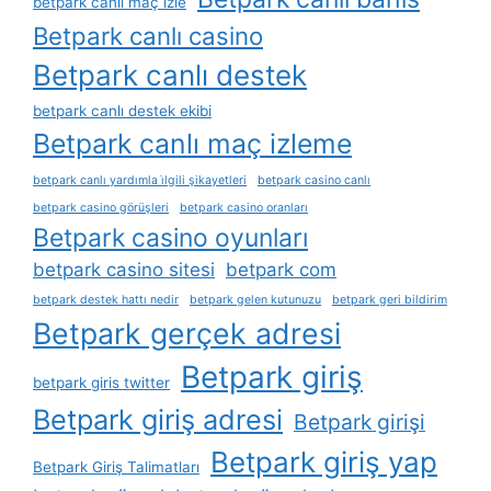
betpark canli maç izle
Betpark canlı casino
Betpark canlı destek
betpark canlı destek ekibi
Betpark canlı maç izleme
betpark canlı yardımla i̇lgili şikayetleri
betpark casino canlı
betpark casino görüşleri
betpark casino oranları
Betpark casino oyunları
betpark casino sitesi
betpark com
betpark destek hattı nedir
betpark gelen kutunuzu
betpark geri bildirim
Betpark gerçek adresi
Betpark giriş
betpark giris twitter
Betpark giriş adresi
Betpark girişi
Betpark giriş yap
Betpark Giriş Talimatları