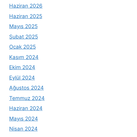
Haziran 2026
Haziran 2025
Mayıs 2025
Şubat 2025
Ocak 2025
Kasım 2024
Ekim 2024
Eylül 2024
Ağustos 2024
Temmuz 2024
Haziran 2024
Mayıs 2024
Nisan 2024