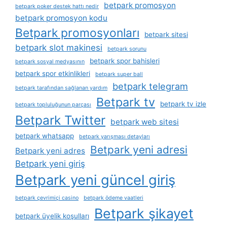
betpark promosyon
betpark poker destek hattı nedir
betpark promosyon kodu
Betpark promosyonları
betpark sitesi
betpark slot makinesi
betpark sorunu
betpark spor bahisleri
betpark sosyal medyasının
betpark spor etkinlikleri
betpark super ball
betpark telegram
betpark tarafından sağlanan yardım
Betpark tv
betpark tv izle
betpark topluluğunun parçası
Betpark Twitter
betpark web sitesi
betpark whatsapp
betpark yarışması detayları
Betpark yeni adresi
Betpark yeni adres
Betpark yeni giriş
Betpark yeni güncel giriş
betpark çevrimiçi casino
betpark ödeme vaatleri
Betpark şikayet
betpark üyelik koşulları