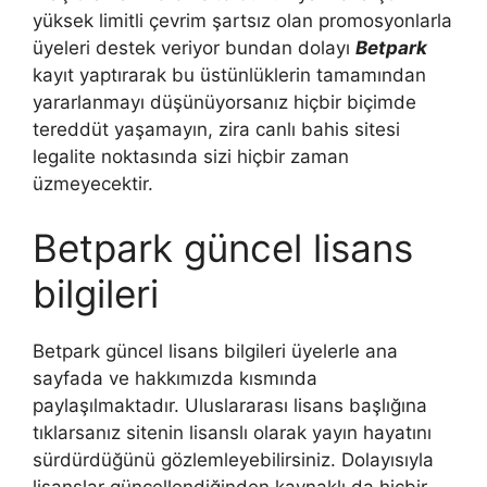
yüksek limitli çevrim şartsız olan promosyonlarla
üyeleri destek veriyor bundan dolayı
Betpark
kayıt yaptırarak bu üstünlüklerin tamamından
yararlanmayı düşünüyorsanız hiçbir biçimde
tereddüt yaşamayın, zira canlı bahis sitesi
legalite noktasında sizi hiçbir zaman
üzmeyecektir.
Betpark güncel lisans
bilgileri
Betpark güncel lisans bilgileri üyelerle ana
sayfada ve hakkımızda kısmında
paylaşılmaktadır. Uluslararası lisans başlığına
tıklarsanız sitenin lisanslı olarak yayın hayatını
sürdürdüğünü gözlemleyebilirsiniz. Dolayısıyla