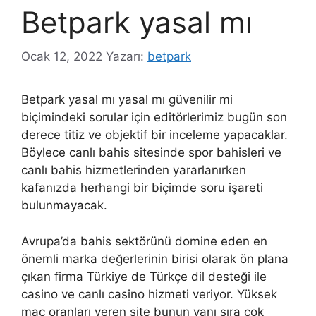
Betpark yasal mı
Ocak 12, 2022
Yazarı:
betpark
Betpark yasal mı yasal mı güvenilir mi
biçimindeki sorular için editörlerimiz bugün son
derece titiz ve objektif bir inceleme yapacaklar.
Böylece canlı bahis sitesinde spor bahisleri ve
canlı bahis hizmetlerinden yararlanırken
kafanızda herhangi bir biçimde soru işareti
bulunmayacak.
Avrupa’da bahis sektörünü domine eden en
önemli marka değerlerinin birisi olarak ön plana
çıkan firma Türkiye de Türkçe dil desteği ile
casino ve canlı casino hizmeti veriyor. Yüksek
maç oranları veren site bunun yanı sıra çok