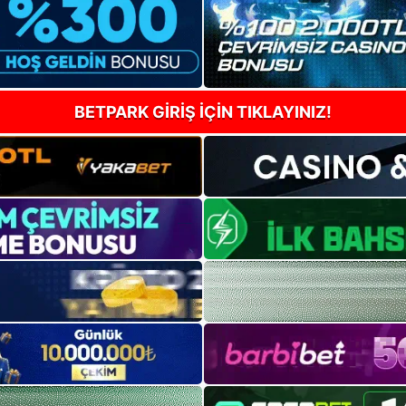
BETPARK GİRİŞ İÇİN TIKLAYINIZ!