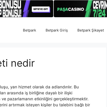
Betpark
Betpark Giriş
Betpark Şikayet
ti nedir
luşu, yan hizmet olarak da adlandırılır. Bu
arı arasında iş birliğine dayalı bir ilişki
ve pazarlamanın etkinliğini gerçekleştirmektir.
erini artırmak isteyen kişiler bu talebini bağlı bir