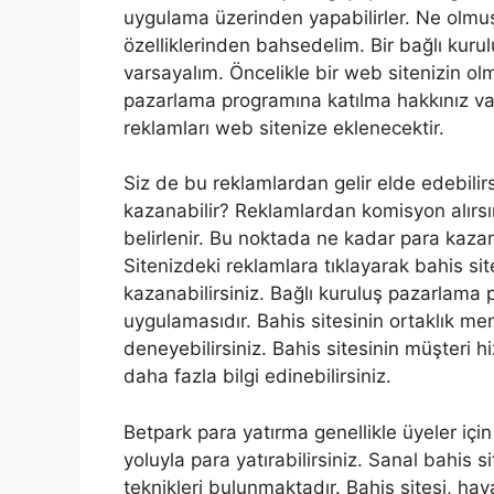
uygulama üzerinden yapabilirler. Ne olmu
özelliklerinden bahsedelim. Bir bağlı kuru
varsayalım. Öncelikle bir web sitenizin olm
pazarlama programına katılma hakkınız var
reklamları web sitenize eklenecektir.
Siz de bu reklamlardan gelir elde edebili
kazanabilir? Reklamlardan komisyon alırsın
belirlenir. Bu noktada ne kadar para kazana
Sitenizdeki reklamlara tıklayarak bahis sit
kazanabilirsiniz. Bağlı kuruluş pazarlama p
uygulamasıdır. Bahis sitesinin ortaklık m
deneyebilirsiniz. Bahis sitesinin müşteri
daha fazla bilgi edinebilirsiniz.
Betpark para yatırma genellikle üyeler içi
yoluyla para yatırabilirsiniz. Sanal bahis 
teknikleri bulunmaktadır. Bahis sitesi, hava