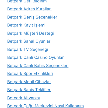
Betpark Geri Bildirim
Betpark Adres Kuralları
Betpark Geniş Seçenekler
Betpark Kayıt İşlemi
Betpark Müşteri Desteği
Betpark Sanal Oyunları
Betpark TV Seçeneği
Betpark Canlı Casino Oyunları
Betpark Canlı Bahis Seçenekleri
Betpark Spor Etkinlikleri
Betpark Mobil Cihazlar
Betpark Bahis Teklifleri
Betpark Altyapısı
Betpark Çağrı Merkezini Nasıl Kullanırım