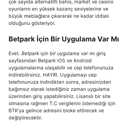
çok sayıda alternatifli bahis, market ve casino
oyunlarını en yüksek kazanç seviyelerine ve
büyük meblağlara çıkararak ne kadar iddialı
olduğunu gösteriyor.
Betpark İçin Bir Uygulama Var Mı
Evet.
Betpark i̇çin bir uygulama var mı
giriş
sayfasından Betpark iOS ve Android
uygulamalarına ulaşabilir ve cep telefonunuza
indirebilirsiniz. HAYIR. Uygulamayı cep
telefonunuza indirdikten sonra, adresinizden
bağımsız olarak istediğiniz zaman uygulama
üzerinden giriş yapabilirsiniz. Lisanslı bir site
olmasına rağmen T.C vergilerini ödemediği için
BTK’ya gelince adresini bloke ettirecek ve
değiştirecektir.