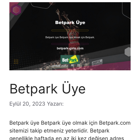
Betpark Üye
Eylül 20, 2023
Yazarı:
Betpark üye Betpark üye olmak için Betpark.com
sitemizi takip etmeniz yeterlidir. Betpark
genellikle haftada en az iki kez değişen adres