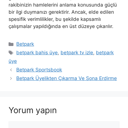
rakibinizin hamlelerini anlama konusunda güçlü
bir ilgi duymanızı gerektirir. Ancak, elde edilen
spesifik verimlilikler, bu şekilde kapsamlı
çalışmalar yapıldığında en üst düzeye çıkarılır.
Kategoriler
Betpark
Etiketler
betpark bahis üye
,
betpark tv izle
,
betpark
üye
Betpark Sportsbook
Betpark Üyelikten Çıkarma Ve Sona Erdirme
Yorum yapın
Yorum