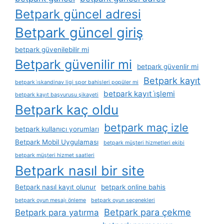
Betpark güncel adresi
Betpark güncel giriş
betpark güvenilebilir mi
Betpark güvenilir mi
betpark güvenlir mi
Betpark kayıt
betpark i̇skandinav ligi spor bahisleri popüler mi
betpark kayıt i̇şlemi
betpark kayıt başvurusu şikayeti
Betpark kaç oldu
betpark maç izle
betpark kullanıcı yorumları
Betpark Mobil Uygulaması
betpark müşteri hizmetleri ekibi
betpark müşteri hizmet saatleri
Betpark nasıl bir site
Betpark nasıl kayıt olunur
betpark online bahis
betpark oyun mesajı önleme
betpark oyun seçenekleri
Betpark para çekme
Betpark para yatırma