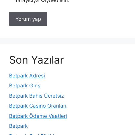
tarayıcıya kaydedilsin.
Son Yazılar
Betpark Adresi
Betpark Giriş
Betpark Bahis Ücretsiz
Betpark Casino Oranları
Betpark Ödeme Vaatleri
Betpark