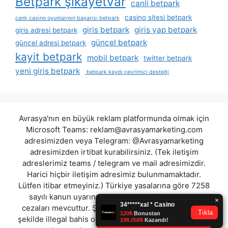
Betpark şikayetvar
canli betpark
casino sitesi betpark
canlı casino oyunlarının başarısı betpark
giris betpark
giris yap betpark
giris adresi betpark
güncel betpark
güncel adresi betpark
kayit betpark
mobil betpark
twitter betpark
yeni giris betpark
betpark kaydı çevrimiçi desteği
Avrasya'nın en büyük reklam platformunda olmak için
Microsoft Teams:
reklam@avrasyamarketing.com
adresimizden veya Telegram: @Avrasyamarketing
adresimizden irtibat kurabilirsiniz. (Tek iletişim
adreslerimiz teams / telegram ve mail adresimizdir.
Harici hiçbir iletişim adresimiz bulunmamaktadır.
Lütfen itibar etmeyiniz.) Türkiye yasalarına göre 7258
sayılı kanun uyarınca yasa dışı bahis oynamanın
cezaları mevcuttur. Şu an bulunduğunuz site hiç bir
şekilde illegal bahis oyunları oynatmıyor ve oynamaya