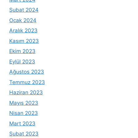
Şubat 2024
Ocak 2024
Aralık 2023
Kasım 2023
Ekim 2023
Eylül 2023
Ağustos 2023
Temmuz 2023
Haziran 2023
Mayıs 2023
Nisan 2023
Mart 2023
Şubat 2023