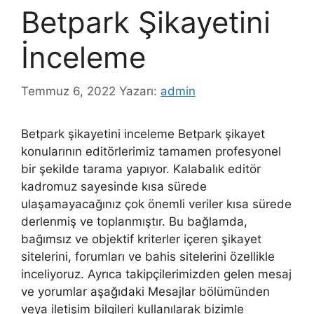
Betpark Şikayetini
İnceleme
Temmuz 6, 2022
Yazarı:
admin
Betpark şikayetini inceleme Betpark şikayet
konularının editörlerimiz tamamen profesyonel
bir şekilde tarama yapıyor. Kalabalık editör
kadromuz sayesinde kısa sürede
ulaşamayacağınız çok önemli veriler kısa sürede
derlenmiş ve toplanmıştır. Bu bağlamda,
bağımsız ve objektif kriterler içeren şikayet
sitelerini, forumları ve bahis sitelerini özellikle
inceliyoruz. Ayrıca takipçilerimizden gelen mesaj
ve yorumlar aşağıdaki Mesajlar bölümünden
veya iletişim bilgileri kullanılarak bizimle