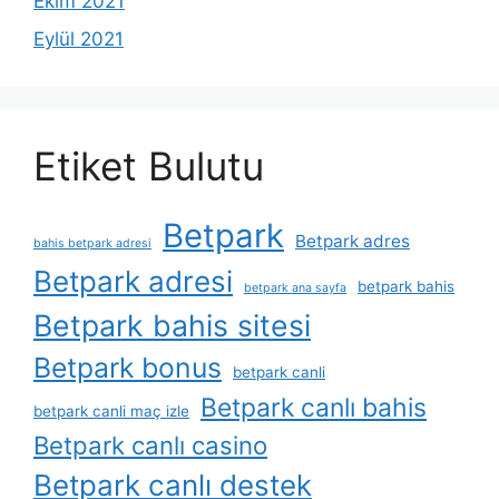
Ekim 2021
Eylül 2021
Etiket Bulutu
Betpark
Betpark adres
bahis betpark adresi
Betpark adresi
betpark bahis
betpark ana sayfa
Betpark bahis sitesi
Betpark bonus
betpark canli
Betpark canlı bahis
betpark canli maç izle
Betpark canlı casino
Betpark canlı destek