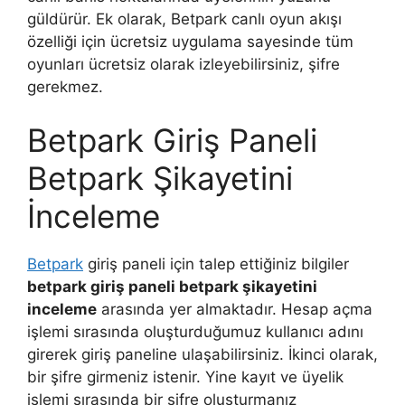
güldürür. Ek olarak, Betpark canlı oyun akışı
özelliği için ücretsiz uygulama sayesinde tüm
oyunları ücretsiz olarak izleyebilirsiniz, şifre
gerekmez.
Betpark Giriş Paneli
Betpark Şikayetini
İnceleme
Betpark
giriş paneli için talep ettiğiniz bilgiler
betpark giriş paneli betpark şikayetini
inceleme
arasında yer almaktadır. Hesap açma
işlemi sırasında oluşturduğumuz kullanıcı adını
girerek giriş paneline ulaşabilirsiniz. İkinci olarak,
bir şifre girmeniz istenir. Yine kayıt ve üyelik
işlemi sırasında bir şifre oluşturmanız