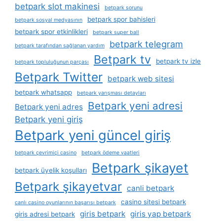
betpark slot makinesi
betpark sorunu
betpark spor bahisleri
betpark sosyal medyasının
betpark spor etkinlikleri
betpark super ball
betpark telegram
betpark tarafından sağlanan yardım
Betpark tv
betpark tv izle
betpark topluluğunun parçası
Betpark Twitter
betpark web sitesi
betpark whatsapp
betpark yarışması detayları
Betpark yeni adresi
Betpark yeni adres
Betpark yeni giriş
Betpark yeni güncel giriş
betpark çevrimiçi casino
betpark ödeme vaatleri
Betpark şikayet
betpark üyelik koşulları
Betpark şikayetvar
canli betpark
casino sitesi betpark
canlı casino oyunlarının başarısı betpark
giris betpark
giris yap betpark
giris adresi betpark