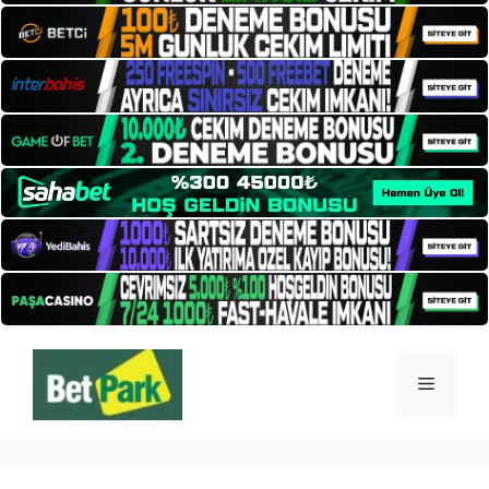
İçeriğe
atla
Menü