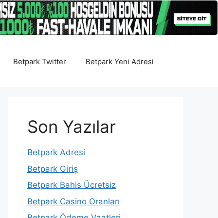
Betpark Twitter
Betpark Yeni Adresi
Son Yazılar
Betpark Adresi
Betpark Giriş
Betpark Bahis Ücretsiz
Betpark Casino Oranları
Betpark Ödeme Vaatleri