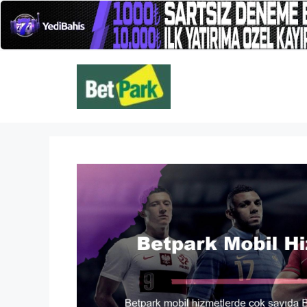
İçeriğe
atla