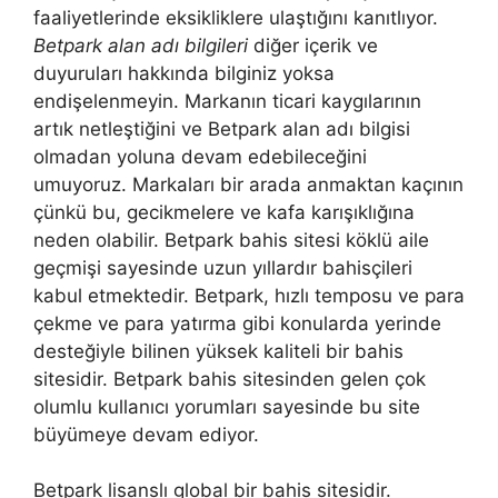
faaliyetlerinde eksikliklere ulaştığını kanıtlıyor.
Betpark alan adı bilgileri
diğer içerik ve
duyuruları hakkında bilginiz yoksa
endişelenmeyin. Markanın ticari kaygılarının
artık netleştiğini ve Betpark alan adı bilgisi
olmadan yoluna devam edebileceğini
umuyoruz. Markaları bir arada anmaktan kaçının
çünkü bu, gecikmelere ve kafa karışıklığına
neden olabilir. Betpark bahis sitesi köklü aile
geçmişi sayesinde uzun yıllardır bahisçileri
kabul etmektedir. Betpark, hızlı temposu ve para
çekme ve para yatırma gibi konularda yerinde
desteğiyle bilinen yüksek kaliteli bir bahis
sitesidir. Betpark bahis sitesinden gelen çok
olumlu kullanıcı yorumları sayesinde bu site
büyümeye devam ediyor.
Betpark lisanslı global bir bahis sitesidir.