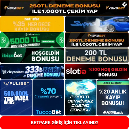
×
BETPARK GİRİŞ İÇİN TIKLAYINIZ!