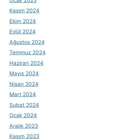
Ocak 2025
Kasım 2024
Ekim 2024
Eylül 2024
Ağustos 2024
Temmuz 2024
Haziran 2024
Mayıs 2024
Nisan 2024
Mart 2024
Şubat 2024
Ocak 2024
Aralık 2023
Kasım 2023