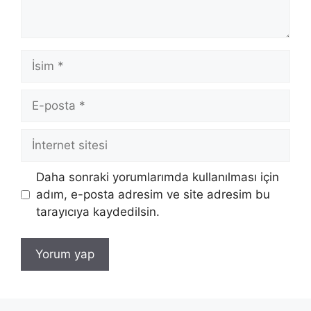
İsim
E-
posta
İnternet
sitesi
Daha sonraki yorumlarımda kullanılması için
adım, e-posta adresim ve site adresim bu
tarayıcıya kaydedilsin.