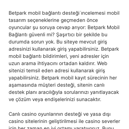
Betpark mobil bağlantı desteği i̇ncelemesi mobil
tasarım seçeneklerine geçmeden önce
oyuncular şu soruya cevap arıyor: Betpark Mobil
Bağlantı güvenli mi? Şaşırtıcı bir şekilde bu
durumda sorun yok. Bu siteye mevcut giriş
adresinizi kullanarak giriş yapabilirsiniz. Betpark
mobil bağlantı bildirimleri, yeni adresler için
uzun arama ihtiyacını ortadan kaldırır. Web
sitenizi temsil eden adresi kullanarak giriş
yapabilirsiniz. Betpark mobil kayıt sürecinin her
aşamasında müşteri desteği, sitenin canlı
destek planı aracılığıyla sorularınızı yanıtlayacak
ve çözüm veya endişelerinizi sunacaktır.
Canlı casino oyunlarının desteği ve yasa dışı
casino sitelerinin geliştirilmesi ile casino severler
için her zaman en iyi ortamı yaratıyoruz. Bunu