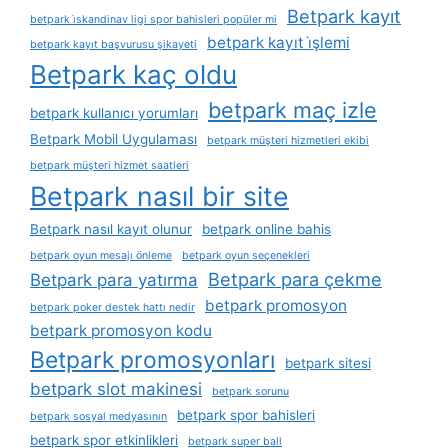
Betpark kayıt
betpark i̇skandinav ligi spor bahisleri popüler mi
betpark kayıt i̇şlemi
betpark kayıt başvurusu şikayeti
Betpark kaç oldu
betpark maç izle
betpark kullanıcı yorumları
Betpark Mobil Uygulaması
betpark müşteri hizmetleri ekibi
betpark müşteri hizmet saatleri
Betpark nasıl bir site
Betpark nasıl kayıt olunur
betpark online bahis
betpark oyun mesajı önleme
betpark oyun seçenekleri
Betpark para çekme
Betpark para yatırma
betpark promosyon
betpark poker destek hattı nedir
betpark promosyon kodu
Betpark promosyonları
betpark sitesi
betpark slot makinesi
betpark sorunu
betpark spor bahisleri
betpark sosyal medyasının
betpark spor etkinlikleri
betpark super ball