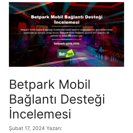
Betpark Mobil
Bağlantı Desteği
İncelemesi
Şubat 17, 2024
Yazarı: