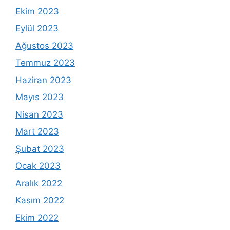
Ekim 2023
Eylül 2023
Ağustos 2023
Temmuz 2023
Haziran 2023
Mayıs 2023
Nisan 2023
Mart 2023
Şubat 2023
Ocak 2023
Aralık 2022
Kasım 2022
Ekim 2022