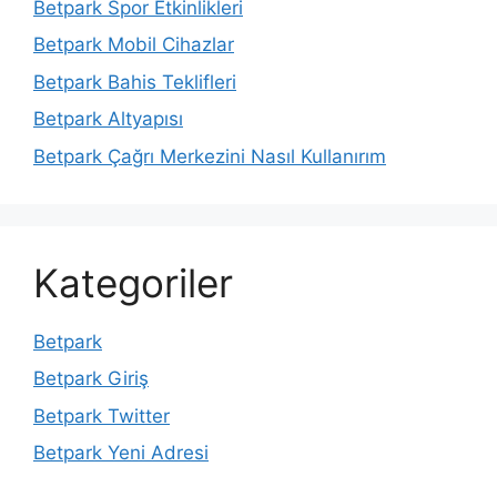
Betpark Spor Etkinlikleri
Betpark Mobil Cihazlar
Betpark Bahis Teklifleri
Betpark Altyapısı
Betpark Çağrı Merkezini Nasıl Kullanırım
Kategoriler
Betpark
Betpark Giriş
Betpark Twitter
Betpark Yeni Adresi