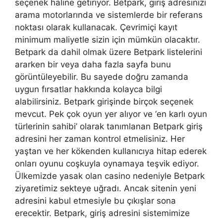
seçenek haline getiriyor. Betpark, giriş adresinizi
arama motorlarında ve sistemlerde bir referans
noktası olarak kullanacak. Çevrimiçi kayıt
minimum maliyetle sizin için mümkün olacaktır.
Betpark da dahil olmak üzere Betpark listelerini
ararken bir veya daha fazla sayfa bunu
görüntüleyebilir. Bu sayede doğru zamanda
uygun fırsatlar hakkında kolayca bilgi
alabilirsiniz. Betpark girişinde birçok seçenek
mevcut. Pek çok oyun yer alıyor ve ‘en karlı oyun
türlerinin sahibi’ olarak tanımlanan Betpark giriş
adresini her zaman kontrol etmelisiniz. Her
yaştan ve her kökenden kullanıcıya hitap ederek
onları oyunu coşkuyla oynamaya teşvik ediyor.
Ülkemizde yasak olan casino nedeniyle Betpark
ziyaretimiz sekteye uğradı. Ancak sitenin yeni
adresini kabul etmesiyle bu çıkışlar sona
erecektir. Betpark, giriş adresini sistemimize