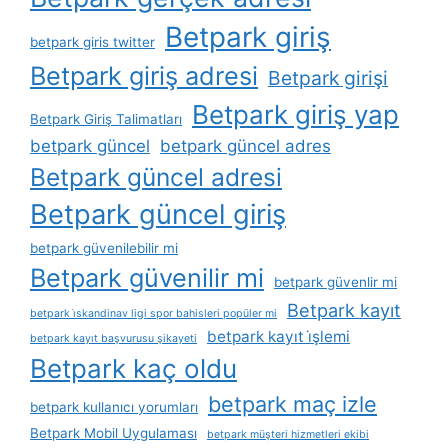
Betpark giriş
betpark giris twitter
Betpark giriş adresi
Betpark girişi
Betpark giriş yap
Betpark Giriş Talimatları
betpark güncel
betpark güncel adres
Betpark güncel adresi
Betpark güncel giriş
betpark güvenilebilir mi
Betpark güvenilir mi
betpark güvenlir mi
Betpark kayıt
betpark i̇skandinav ligi spor bahisleri popüler mi
betpark kayıt i̇şlemi
betpark kayıt başvurusu şikayeti
Betpark kaç oldu
betpark maç izle
betpark kullanıcı yorumları
Betpark Mobil Uygulaması
betpark müşteri hizmetleri ekibi