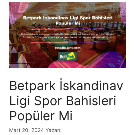
Betpark İskandinav
Ligi Spor Bahisleri
Popüler Mi
Mart 20, 2024
Yazarı: