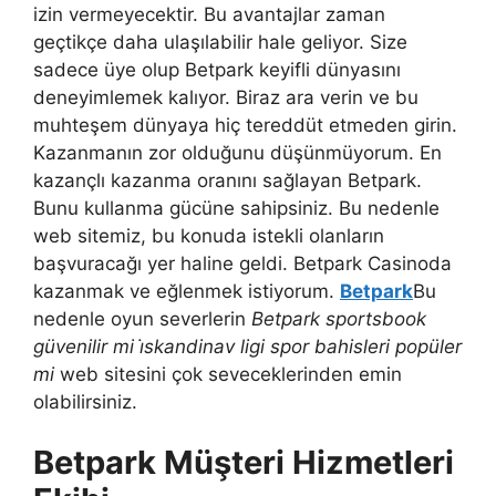
izin vermeyecektir. Bu avantajlar zaman
geçtikçe daha ulaşılabilir hale geliyor. Size
sadece üye olup Betpark keyifli dünyasını
deneyimlemek kalıyor. Biraz ara verin ve bu
muhteşem dünyaya hiç tereddüt etmeden girin.
Kazanmanın zor olduğunu düşünmüyorum. En
kazançlı kazanma oranını sağlayan Betpark.
Bunu kullanma gücüne sahipsiniz. Bu nedenle
web sitemiz, bu konuda istekli olanların
başvuracağı yer haline geldi. Betpark Casinoda
kazanmak ve eğlenmek istiyorum.
Betpark
Bu
nedenle oyun severlerin
Betpark sportsbook
güvenilir mi i̇skandinav ligi spor bahisleri popüler
mi
web sitesini çok seveceklerinden emin
olabilirsiniz.
Betpark Müşteri Hizmetleri