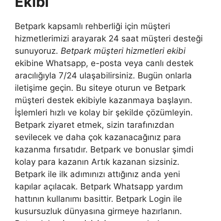
Ekibi
Betpark kapsamlı rehberliği için müşteri
hizmetlerimizi arayarak 24 saat müşteri desteği
sunuyoruz.
Betpark müşteri hizmetleri ekibi
ekibine Whatsapp, e-posta veya canlı destek
aracılığıyla 7/24 ulaşabilirsiniz. Bugün onlarla
iletişime geçin. Bu siteye oturun ve Betpark
müşteri destek ekibiyle kazanmaya başlayın.
İşlemleri hızlı ve kolay bir şekilde çözümleyin.
Betpark ziyaret etmek, sizin tarafınızdan
sevilecek ve daha çok kazanacağınız para
kazanma fırsatıdır. Betpark ve bonuslar şimdi
kolay para kazanın Artık kazanan sizsiniz.
Betpark ile ilk adımınızı attığınız anda yeni
kapılar açılacak. Betpark Whatsapp yardım
hattının kullanımı basittir. Betpark Login ile
kusursuzluk dünyasına girmeye hazırlanın.