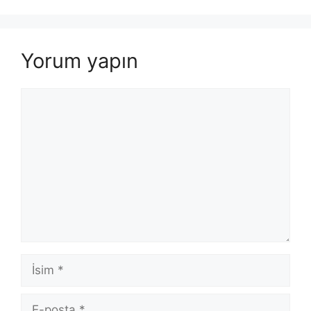
Yorum yapın
Yorum
İsim
E-