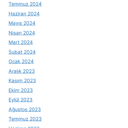
Temmuz 2024
Haziran 2024
Mayıs 2024
Nisan 2024
Mart 2024
Şubat 2024
Ocak 2024
Aralık 2023
Kasım 2023
Ekim 2023
Eylül 2023
Ağustos 2023
Temmuz 2023