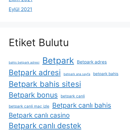
Eylül 2021
Etiket Bulutu
Betpark
Betpark adres
bahis betpark adresi
Betpark adresi
betpark bahis
betpark ana sayfa
Betpark bahis sitesi
Betpark bonus
betpark canli
Betpark canlı bahis
betpark canli maç izle
Betpark canlı casino
Betpark canlı destek