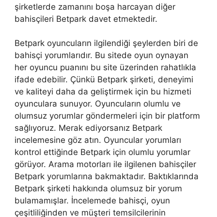
şirketlerde zamanını boşa harcayan diğer
bahisçileri Betpark davet etmektedir.
Betpark oyuncuların ilgilendiği şeylerden biri de
bahisçi yorumlarıdır. Bu sitede oyun oynayan
her oyuncu puanını bu site üzerinden rahatlıkla
ifade edebilir. Çünkü Betpark şirketi, deneyimi
ve kaliteyi daha da geliştirmek için bu hizmeti
oyunculara sunuyor. Oyuncuların olumlu ve
olumsuz yorumlar göndermeleri için bir platform
sağlıyoruz. Merak ediyorsanız Betpark
incelemesine göz atın. Oyuncular yorumları
kontrol ettiğinde Betpark için olumlu yorumlar
görüyor. Arama motorları ile ilgilenen bahisçiler
Betpark yorumlarına bakmaktadır. Baktıklarında
Betpark şirketi hakkında olumsuz bir yorum
bulamamışlar. İncelemede bahisçi, oyun
çeşitliliğinden ve müşteri temsilcilerinin