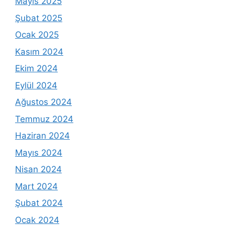
Mayıs 2025
Şubat 2025
Ocak 2025
Kasım 2024
Ekim 2024
Eylül 2024
Ağustos 2024
Temmuz 2024
Haziran 2024
Mayıs 2024
Nisan 2024
Mart 2024
Şubat 2024
Ocak 2024