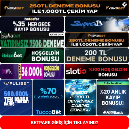
×
BETPARK GİRİŞ İÇİN TIKLAYINIZ!