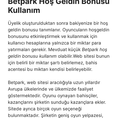
Betpark Hoş Geldin Bonusu
Kullanım
Üyelik oluşturulduktan sonra bakiyenize bir hoş
geldin bonusu tanımlanır. Oyuncuların hoşgeldin
bonusunu etkinleştirmek ve kullanmak için
kullanıcı hesaplarına yalnızca bir miktar para
yatırmaları gerekir. Mevduat küçük
Betpark hoş
geldin bonusu kullanım
olabilir.Web sitesi bunun
için belirli bir miktar şartı belirlemez, bahis
acentesi bu miktarı kendisi belirleyebilir.
Betpark, web sitesi aracılığıyla uzun yıllardır
Avrupa ülkelerinde ve ülkemizde faaliyet
göstermektedir. Oyunu oynayan bahisçiler,
kazançlarını şirketin sunduğu kazançlara ekler.
Sitede ayrıca birçok oyun seçeneği
bulunmaktadır. Şirketin geniş oyun yelpazesi,