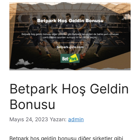
Betpark Hoş Geldin
Bonusu
Mayıs 24, 2023
Yazarı:
admin
Betpark hoş geldin bonusu diğer şirketler gibi