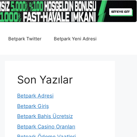
Betpark Twitter
Betpark Yeni Adresi
Son Yazılar
Betpark Adresi
Betpark Giriş
Betpark Bahis Ücretsiz
Betpark Casino Oranları
Betpark Ödeme Vaatleri