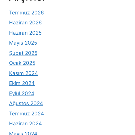
Temmuz 2026
Haziran 2026
Haziran 2025
Mayıs 2025
Şubat 2025
Ocak 2025
Kasım 2024
Ekim 2024
Eylül 2024
Ağustos 2024
Temmuz 2024
Haziran 2024
Mayıs 2024