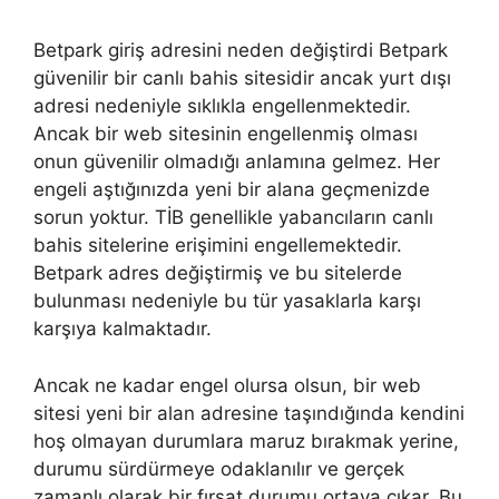
Betpark giriş adresini neden değiştirdi Betpark
güvenilir bir canlı bahis sitesidir ancak yurt dışı
adresi nedeniyle sıklıkla engellenmektedir.
Ancak bir web sitesinin engellenmiş olması
onun güvenilir olmadığı anlamına gelmez. Her
engeli aştığınızda yeni bir alana geçmenizde
sorun yoktur. TİB genellikle yabancıların canlı
bahis sitelerine erişimini engellemektedir.
Betpark adres değiştirmiş ve bu sitelerde
bulunması nedeniyle bu tür yasaklarla karşı
karşıya kalmaktadır.
Ancak ne kadar engel olursa olsun, bir web
sitesi yeni bir alan adresine taşındığında kendini
hoş olmayan durumlara maruz bırakmak yerine,
durumu sürdürmeye odaklanılır ve gerçek
zamanlı olarak bir fırsat durumu ortaya çıkar. Bu