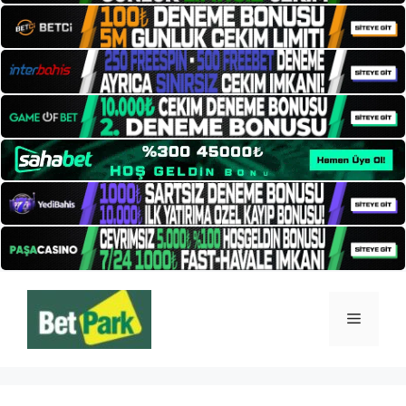
İçeriğe
atla
Menü