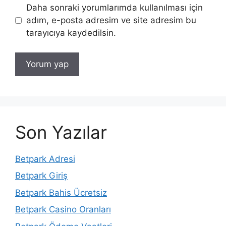
Daha sonraki yorumlarımda kullanılması için
adım, e-posta adresim ve site adresim bu
tarayıcıya kaydedilsin.
Son Yazılar
Betpark Adresi
Betpark Giriş
Betpark Bahis Ücretsiz
Betpark Casino Oranları