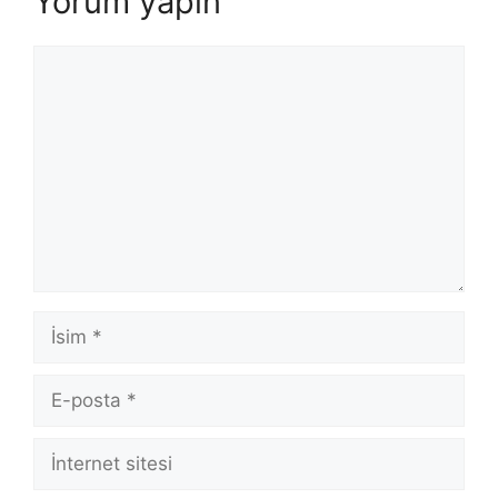
Yorum yapın
Yorum
İsim
E-
posta
İnternet
sitesi