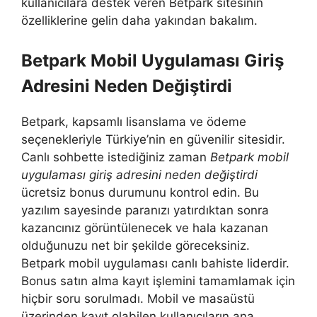
kullanıcılara destek veren Betpark sitesinin
özelliklerine gelin daha yakından bakalım.
Betpark Mobil Uygulaması Giriş
Adresini Neden Değiştirdi
Betpark, kapsamlı lisanslama ve ödeme
seçenekleriyle Türkiye’nin en güvenilir sitesidir.
Canlı sohbette istediğiniz zaman
Betpark mobil
uygulaması giriş adresini neden değiştirdi
ücretsiz bonus durumunu kontrol edin. Bu
yazılım sayesinde paranızı yatırdıktan sonra
kazancınız görüntülenecek ve hala kazanan
olduğunuzu net bir şekilde göreceksiniz.
Betpark mobil uygulaması canlı bahiste liderdir.
Bonus satın alma kayıt işlemini tamamlamak için
hiçbir soru sorulmadı. Mobil ve masaüstü
üzerinden kayıt olabilen kullanıcıların ana