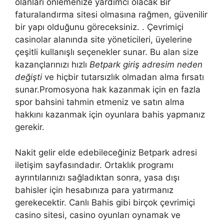
olanları önlemenize yardımcı olacak Bir
faturalandırma sitesi olmasına rağmen, güvenilir
bir yapı olduğunu göreceksiniz. . Çevrimiçi
casinolar alanında site yöneticileri, üyelerine
çeşitli kullanışlı seçenekler sunar. Bu alan size
kazançlarınızı hızlı
Betpark giriş adresim neden
değişti
ve hiçbir tutarsızlık olmadan alma fırsatı
sunar.Promosyona hak kazanmak için en fazla
spor bahsini tahmin etmeniz ve satın alma
hakkını kazanmak için oyunlara bahis yapmanız
gerekir.
Nakit gelir elde edebileceğiniz Betpark adresi
iletişim sayfasındadır. Ortaklık programı
ayrıntılarınızı sağladıktan sonra, yasa dışı
bahisler için hesabınıza para yatırmanız
gerekecektir. Canlı Bahis gibi birçok çevrimiçi
casino sitesi, casino oyunları oynamak ve