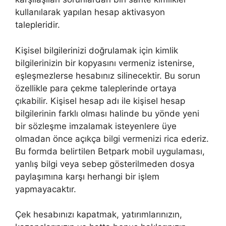
kullanılarak yapılan hesap aktivasyon
talepleridir.
Kişisel bilgilerinizi doğrulamak için kimlik
bilgilerinizin bir kopyasını vermeniz istenirse,
eşleşmezlerse hesabınız silinecektir. Bu sorun
özellikle para çekme taleplerinde ortaya
çıkabilir. Kişisel hesap adı ile kişisel hesap
bilgilerinin farklı olması halinde bu yönde yeni
bir sözleşme imzalamak isteyenlere üye
olmadan önce açıkça bilgi vermenizi rica ederiz.
Bu formda belirtilen Betpark mobil uygulaması,
yanlış bilgi veya sebep gösterilmeden dosya
paylaşımına karşı herhangi bir işlem
yapmayacaktır.
Çek hesabınızı kapatmak, yatırımlarınızın,