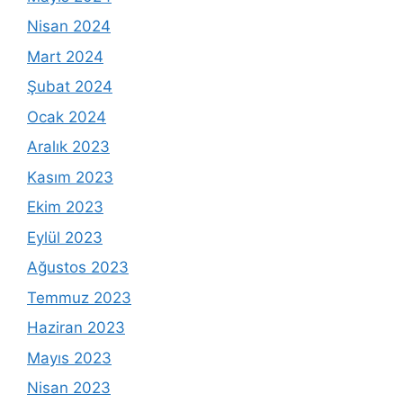
Nisan 2024
Mart 2024
Şubat 2024
Ocak 2024
Aralık 2023
Kasım 2023
Ekim 2023
Eylül 2023
Ağustos 2023
Temmuz 2023
Haziran 2023
Mayıs 2023
Nisan 2023