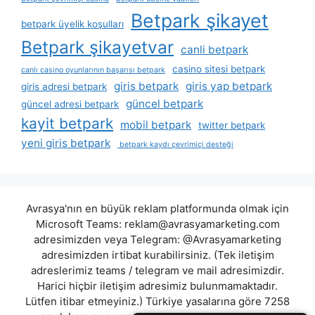
Betpark şikayet
betpark üyelik koşulları
Betpark şikayetvar
canli betpark
casino sitesi betpark
canlı casino oyunlarının başarısı betpark
giris betpark
giris yap betpark
giris adresi betpark
güncel betpark
güncel adresi betpark
kayit betpark
mobil betpark
twitter betpark
yeni giris betpark
betpark kaydı çevrimiçi desteği
Avrasya'nın en büyük reklam platformunda olmak için
Microsoft Teams:
reklam@avrasyamarketing.com
adresimizden veya Telegram: @Avrasyamarketing
adresimizden irtibat kurabilirsiniz. (Tek iletişim
adreslerimiz teams / telegram ve mail adresimizdir.
Harici hiçbir iletişim adresimiz bulunmamaktadır.
Lütfen itibar etmeyiniz.) Türkiye yasalarına göre 7258