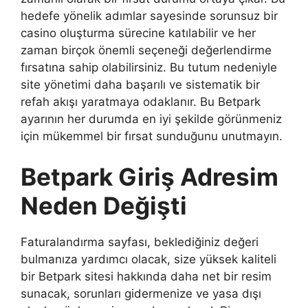
hedefe yönelik adımlar sayesinde sorunsuz bir
casino oluşturma sürecine katılabilir ve her
zaman birçok önemli seçeneği değerlendirme
fırsatına sahip olabilirsiniz. Bu tutum nedeniyle
site yönetimi daha başarılı ve sistematik bir
refah akışı yaratmaya odaklanır. Bu Betpark
ayarının her durumda en iyi şekilde görünmeniz
için mükemmel bir fırsat sunduğunu unutmayın.
Betpark Giriş Adresim
Neden Değişti
Faturalandırma sayfası, beklediğiniz değeri
bulmanıza yardımcı olacak, size yüksek kaliteli
bir Betpark sitesi hakkında daha net bir resim
sunacak, sorunları gidermenize ve yasa dışı