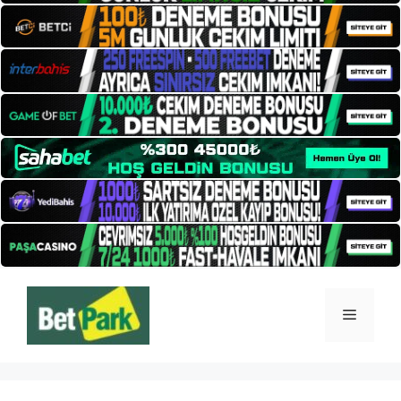
İçeriğe
atla
Menü