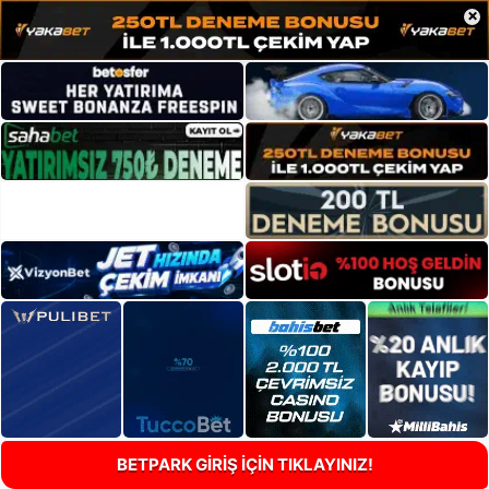
×
BETPARK GİRİŞ İÇİN TIKLAYINIZ!