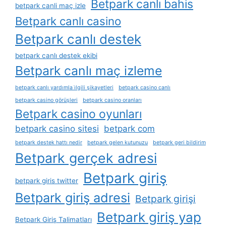
Betpark canlı bahis
betpark canli maç izle
Betpark canlı casino
Betpark canlı destek
betpark canlı destek ekibi
Betpark canlı maç izleme
betpark canlı yardımla i̇lgili şikayetleri
betpark casino canlı
betpark casino görüşleri
betpark casino oranları
Betpark casino oyunları
betpark casino sitesi
betpark com
betpark destek hattı nedir
betpark gelen kutunuzu
betpark geri bildirim
Betpark gerçek adresi
Betpark giriş
betpark giris twitter
Betpark giriş adresi
Betpark girişi
Betpark giriş yap
Betpark Giriş Talimatları