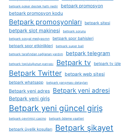
betpark promosyon
betpark poker destek hattı nedir
betpark promosyon kodu
Betpark promosyonları
betpark sitesi
betpark slot makinesi
betpark sorunu
betpark spor bahisleri
betpark sosyal medyasının
betpark spor etkinlikleri
betpark super ball
betpark telegram
betpark tarafından sağlanan yardım
Betpark tv
betpark tv izle
betpark topluluğunun parçası
Betpark Twitter
betpark web sitesi
betpark whatsapp
betpark yarışması detayları
Betpark yeni adresi
Betpark yeni adres
Betpark yeni giriş
Betpark yeni güncel giriş
betpark çevrimiçi casino
betpark ödeme vaatleri
Betpark şikayet
betpark üyelik koşulları