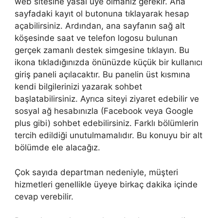
web sitesine yasal üye olmanız gerekir. Ana
sayfadaki kayıt ol butonuna tıklayarak hesap
açabilirsiniz. Ardından, ana sayfanın sağ alt
köşesinde saat ve telefon logosu bulunan
gerçek zamanlı destek simgesine tıklayın. Bu
ikona tıkladığınızda önünüzde küçük bir kullanıcı
giriş paneli açılacaktır. Bu panelin üst kısmına
kendi bilgilerinizi yazarak sohbet
başlatabilirsiniz. Ayrıca siteyi ziyaret edebilir ve
sosyal ağ hesabınızla (Facebook veya Google
plus gibi) sohbet edebilirsiniz. Farklı bölümlerin
tercih edildiği unutulmamalıdır. Bu konuyu bir alt
bölümde ele alacağız.
Çok sayıda departman nedeniyle, müşteri
hizmetleri genellikle üyeye birkaç dakika içinde
cevap verebilir.