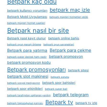
Betpark kaç oldu
betpark maç izle
betpark kullanıcı yorumları
Betpark Mobil Uygulaması
betpark müşteri hizmetleri ekibi
betpark müşteri hizmet saatleri
Betpark nasıl bir site
Betpark nasıl kayıt olunur
betpark online bahis
betpark oyun mesajı önleme
betpark oyun seçenekleri
Betpark para çekme
Betpark para yatırma
betpark promosyon
betpark poker destek hattı nedir
betpark promosyon kodu
Betpark promosyonları
betpark sitesi
betpark slot makinesi
betpark sorunu
betpark spor bahisleri
betpark sosyal medyasının
betpark spor etkinlikleri
betpark super ball
betpark telegram
betpark tarafından sağlanan yardım
Betpark tv
betpark tv izle
betpark topluluğunun parçası