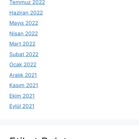
Temmuz 2022
Haziran 2022
Mayıs 2022
Nisan 2022
Mart 2022
Şubat 2022
Ocak 2022
Aralık 2021
Kasım 2021
Ekim 2021
Eylül 2021