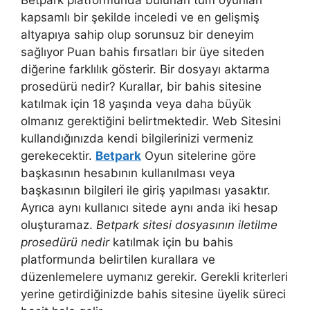
Betpark platformunda bulunan tüm oyunları
kapsamlı bir şekilde inceledi ve en gelişmiş
altyapıya sahip olup sorunsuz bir deneyim
sağlıyor Puan bahis fırsatları bir üye siteden
diğerine farklılık gösterir. Bir dosyayı aktarma
prosedürü nedir? Kurallar, bir bahis sitesine
katılmak için 18 yaşında veya daha büyük
olmanız gerektiğini belirtmektedir. Web Sitesini
kullandığınızda kendi bilgilerinizi vermeniz
gerekecektir.
Betpark
Oyun sitelerine göre
başkasının hesabının kullanılması veya
başkasının bilgileri ile giriş yapılması yasaktır.
Ayrıca aynı kullanıcı sitede aynı anda iki hesap
oluşturamaz.
Betpark sitesi dosyasının iletilme
prosedürü nedir
katılmak için bu bahis
platformunda belirtilen kurallara ve
düzenlemelere uymanız gerekir. Gerekli kriterleri
yerine getirdiğinizde bahis sitesine üyelik süreci