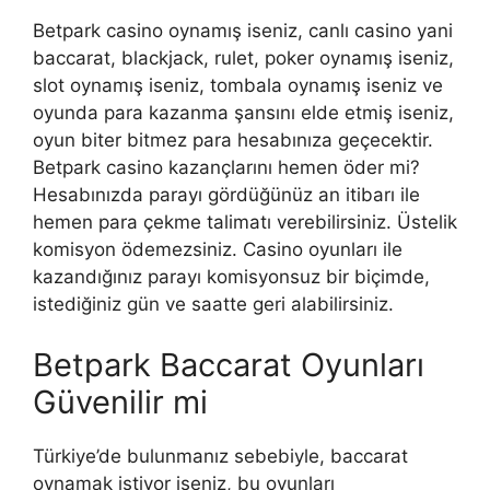
Betpark casino oynamış iseniz, canlı casino yani
baccarat, blackjack, rulet, poker oynamış iseniz,
slot oynamış iseniz, tombala oynamış iseniz ve
oyunda para kazanma şansını elde etmiş iseniz,
oyun biter bitmez para hesabınıza geçecektir.
Betpark casino kazançlarını hemen öder mi?
Hesabınızda parayı gördüğünüz an itibarı ile
hemen para çekme talimatı verebilirsiniz. Üstelik
komisyon ödemezsiniz. Casino oyunları ile
kazandığınız parayı komisyonsuz bir biçimde,
istediğiniz gün ve saatte geri alabilirsiniz.
Betpark Baccarat Oyunları
Güvenilir mi
Türkiye’de bulunmanız sebebiyle, baccarat
oynamak istiyor iseniz, bu oyunları