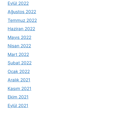
Eylül 2022
Ağustos 2022
Temmuz 2022
Haziran 2022
Mayıs 2022
Nisan 2022
Mart 2022
Şubat 2022
Ocak 2022
Aralık 2021
Kasım 2021
Ekim 2021
Eylül 2021