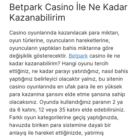
Betpark Casino İle Ne Kadar
Kazanabilirim
Casino oyunlarında kazanılacak para miktarı,
oyun türlerine, oyuncuların hareketlerine,
oyuncuların yaptıkları bahis miktarına göre
değişiklik gösterecektir.
Betpark
casino ile ne
kadar kazanabilirim? Hangi oyunu tercih
ettiğiniz, ne kadar parayı yatırdığınız, nasıl bahis
yaptığınız belirleyici olacaktır yalnız, bu sitenin
casino oyunlarında en ufak para ile en yüksek
para kazanma şansını elde etme şansına sahip
olacaksınız. Oyunda kullandığınız paranın 2 ya
da 6 katını, 12 veya 35 katını elde edebilirsiniz.
Farklı oyun kategorilerine geçiş yaptığınızda,
havuzda biriken para sistemine dayalı bir
anlayış ile hareket ettiğinizde, yatırmış