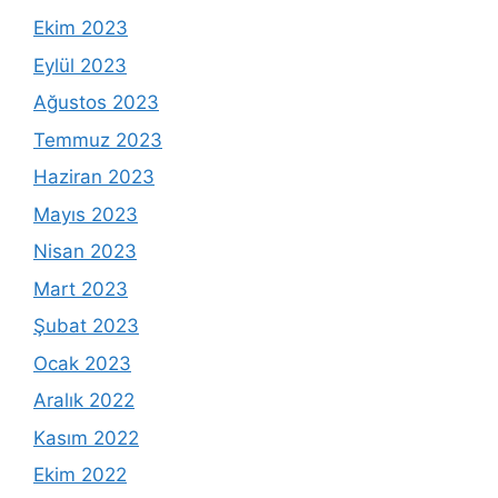
Ekim 2023
Eylül 2023
Ağustos 2023
Temmuz 2023
Haziran 2023
Mayıs 2023
Nisan 2023
Mart 2023
Şubat 2023
Ocak 2023
Aralık 2022
Kasım 2022
Ekim 2022