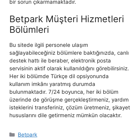
bir sorun çıkarmamaktadır.
Betpark Müşteri Hizmetleri
Bölümleri
Bu sitede ilgili personele ulaşım
sağlayabileceğiniz bölümlere baktığınızda, canlı
destek hattı ile beraber, elektronik posta
servisinin aktif olarak kullanıldığını görebilirsiniz.
Her iki bölümde Türkçe dil opsiyonunda
kullanım imkânı yaratmış durumda
bulunmaktadır. 7/24 boyunca, her iki bölüm
üzerinde de görüşme gerçekleştirmeniz, yardım
isteklerini transferiniz, çözüm üretmeniz, şikayet
hususlarını dile getirmeniz mümkün olacaktır.
Kategoriler
Betpark