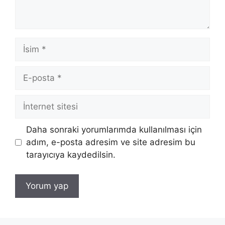
İsim
E-
posta
İnternet
sitesi
Daha sonraki yorumlarımda kullanılması için
adım, e-posta adresim ve site adresim bu
tarayıcıya kaydedilsin.