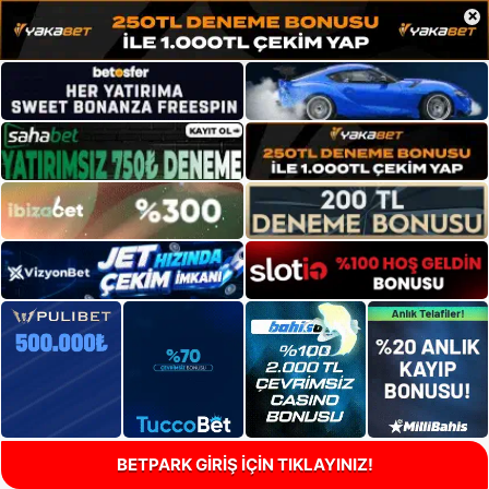
×
BETPARK GİRİŞ İÇİN TIKLAYINIZ!