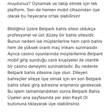
muydunuz? Oynamak ve takip etmek için tek
platform. Sen de hemen mobil cihazından üye
olarak bu heyecana ortak olabilirsin!
Bildiğiniz üzere Betpark bahis sitesi oldukça
profesyonel ve üst düzey bir bahis sitesidir.
Bunun nedeni ise müşterilerine hem canlı bahis
hem de yüksek oranlı maç imkanı sunmasıdır.
Ayrıca casino oyunlarında müşterilerine
Betpark
mobil giriş
sunduğu canlı krupiyeler ile otantik
bir casino deneyimi sunmaktadır. Bu nedenle
Betpark bahis sitesine üye olun. Dileyen
bahisçiler siteye üye olmak için en son Betpark
bahis sitesi giriş adresine erişmeniz gerekecek.
Bu işlem tamamlandıktan sonra Betpark Bahis
Üyeleri ana sayfasında yer alan Kayıt Ol
butonuna tıklayarak üye olabilirsiniz.