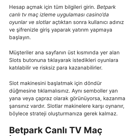
Hesap açmak için tüm bilgileri girin.
Betpark
canlı tv maç izleme uygulaması casino’da
oyunlar ve slotlar
açtıktan sonra kullanıcı adınız
ve şifrenizle giriş yaparak yatırım yapmaya
başlayın.
Müşteriler ana sayfanın üst kısmında yer alan
Slots butonuna tıklayarak istedikleri oyunlara
katılabilir ve risksiz para kazanabilirler.
Slot makinesini başlatmak için döndür
düğmesine tıklamalısınız. Aynı semboller yan
yana veya çapraz olarak görünüyorsa, kazanma
şansınız vardır. Slotlar makinelere karşı oynanır,
böylece strateji oluşturmanıza gerek kalmaz.
Betpark Canlı TV Maç