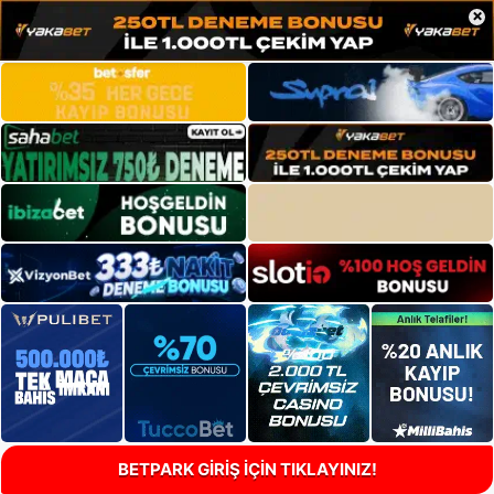
×
BETPARK GİRİŞ İÇİN TIKLAYINIZ!