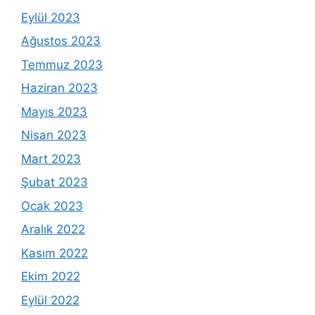
Eylül 2023
Ağustos 2023
Temmuz 2023
Haziran 2023
Mayıs 2023
Nisan 2023
Mart 2023
Şubat 2023
Ocak 2023
Aralık 2022
Kasım 2022
Ekim 2022
Eylül 2022