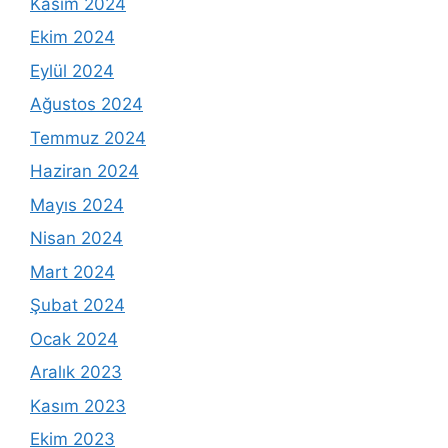
Kasım 2024
Ekim 2024
Eylül 2024
Ağustos 2024
Temmuz 2024
Haziran 2024
Mayıs 2024
Nisan 2024
Mart 2024
Şubat 2024
Ocak 2024
Aralık 2023
Kasım 2023
Ekim 2023