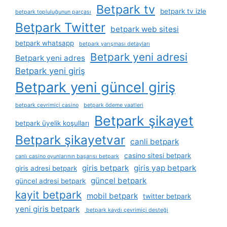
Betpark tv
betpark tv izle
betpark topluluğunun parçası
Betpark Twitter
betpark web sitesi
betpark whatsapp
betpark yarışması detayları
Betpark yeni adresi
Betpark yeni adres
Betpark yeni giriş
Betpark yeni güncel giriş
betpark çevrimiçi casino
betpark ödeme vaatleri
Betpark şikayet
betpark üyelik koşulları
Betpark şikayetvar
canli betpark
casino sitesi betpark
canlı casino oyunlarının başarısı betpark
giris betpark
giris yap betpark
giris adresi betpark
güncel betpark
güncel adresi betpark
kayit betpark
mobil betpark
twitter betpark
yeni giris betpark
betpark kaydı çevrimiçi desteği