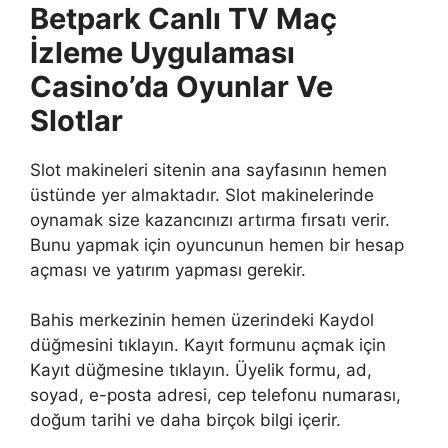
Betpark Canlı TV Maç
İzleme Uygulaması
Casino’da Oyunlar Ve
Slotlar
Slot makineleri sitenin ana sayfasının hemen
üstünde yer almaktadır. Slot makinelerinde
oynamak size kazancınızı artırma fırsatı verir.
Bunu yapmak için oyuncunun hemen bir hesap
açması ve yatırım yapması gerekir.
Bahis merkezinin hemen üzerindeki Kaydol
düğmesini tıklayın. Kayıt formunu açmak için
Kayıt düğmesine tıklayın. Üyelik formu, ad,
soyad, e-posta adresi, cep telefonu numarası,
doğum tarihi ve daha birçok bilgi içerir.