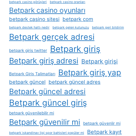
betpark casino görüşleri
betpark casino oranları
Betpark casino oyunları
betpark casino sitesi
betpark com
betpark destek hattı nedir
betpark gelen kutunuzu
betpark geri bildirim
Betpark gerçek adresi
Betpark giriş
betpark giris twitter
Betpark giriş adresi
Betpark girişi
Betpark giriş yap
Betpark Giriş Talimatları
betpark güncel
betpark güncel adres
Betpark güncel adresi
Betpark güncel giriş
betpark güvenilebilir mi
Betpark güvenilir mi
betpark güvenlir mi
Betpark kayıt
betpark i̇skandinav ligi spor bahisleri popüler mi