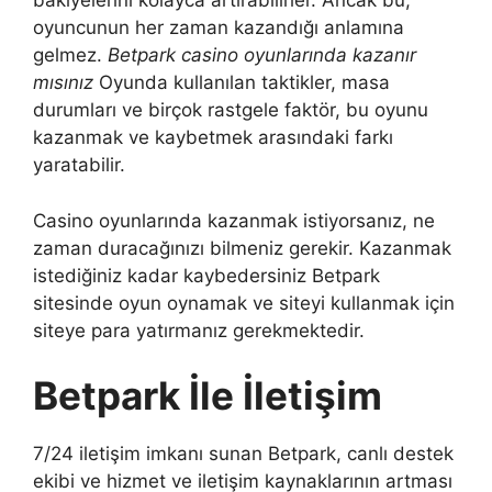
bakiyelerini kolayca artırabilirler. Ancak bu,
oyuncunun her zaman kazandığı anlamına
gelmez.
Betpark casino oyunlarında kazanır
mısınız
Oyunda kullanılan taktikler, masa
durumları ve birçok rastgele faktör, bu oyunu
kazanmak ve kaybetmek arasındaki farkı
yaratabilir.
Casino oyunlarında kazanmak istiyorsanız, ne
zaman duracağınızı bilmeniz gerekir. Kazanmak
istediğiniz kadar kaybedersiniz Betpark
sitesinde oyun oynamak ve siteyi kullanmak için
siteye para yatırmanız gerekmektedir.
Betpark İle İletişim
7/24 iletişim imkanı sunan Betpark, canlı destek
ekibi ve hizmet ve iletişim kaynaklarının artması