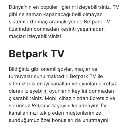
Dünya’nın en popüler liglerini izleyebilirsiniz. TV
gibi ne zaman kapanacağı belli olmayan
sistemlerde maç aramak yerine Betpark TV
üzerinden donmadan kesinti yaşamadan
maçları izleyebilirsiniz!
Betpark TV
Bildiğiniz gibi önemli şovlar, maçlar ve
turnuvalar sunulmaktadır. Betpark TV ile
sitemizdeki en iyi kanalları ve oyunları ücretsiz
olarak izleyebilir, oyunların keyfini donmadan
çıkarabilirsiniz. Mobil cihazınızdan ücretsiz ve
sorunsuz
Betpark tv
yayını kaçırmayın! TV
kanallarımızı takip eden müşterilerimize
sunduğumuz özel bonusları da unutmayın!