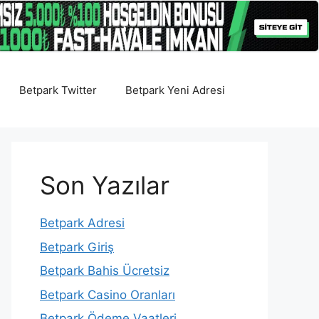
Betpark Twitter
Betpark Yeni Adresi
Son Yazılar
Betpark Adresi
Betpark Giriş
Betpark Bahis Ücretsiz
Betpark Casino Oranları
Betpark Ödeme Vaatleri