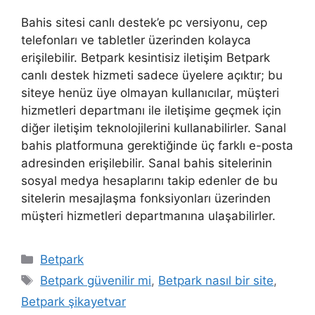
Bahis sitesi canlı destek’e pc versiyonu, cep
telefonları ve tabletler üzerinden kolayca
erişilebilir. Betpark kesintisiz iletişim Betpark
canlı destek hizmeti sadece üyelere açıktır; bu
siteye henüz üye olmayan kullanıcılar, müşteri
hizmetleri departmanı ile iletişime geçmek için
diğer iletişim teknolojilerini kullanabilirler. Sanal
bahis platformuna gerektiğinde üç farklı e-posta
adresinden erişilebilir. Sanal bahis sitelerinin
sosyal medya hesaplarını takip edenler de bu
sitelerin mesajlaşma fonksiyonları üzerinden
müşteri hizmetleri departmanına ulaşabilirler.
Kategoriler
Betpark
Etiketler
Betpark güvenilir mi
,
Betpark nasıl bir site
,
Betpark şikayetvar