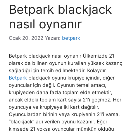
Betpark blackjack
nasıl oynanır
Ocak 20, 2022
Yazarı:
betpark
Betpark blackjack nasıl oynanır Ülkemizde 21
olarak da bilinen oyunun kuralları yüksek kazanç
sağladığı için tercih edilmektedir. Kolaydır.
Betpark
blackjack oyunu krupiye içindir, diğer
oyuncular için değil. Oyunun temel amacı,
krupiyeden daha fazla toplam elde etmektir,
ancak eldeki toplam kart sayısı 21’i geçmez. Her
oyuncuya ve krupiyeye iki kart dağıtılır.
Oyunculardan birinin veya krupiyenin 21’i varsa,
“blackjack” adı verilen oyunu kazanır. Eğer
kimsede 21 yoksa oyuncular mümkün olduğu