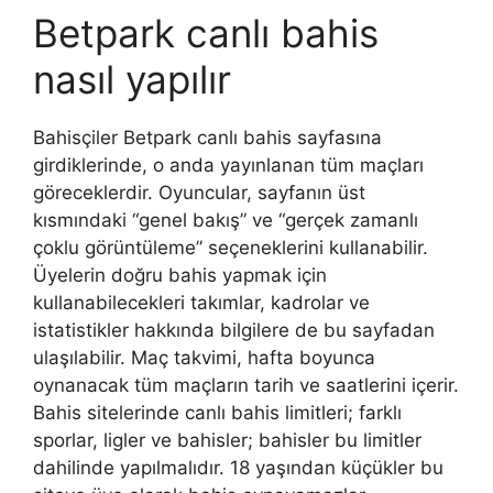
Betpark canlı bahis
nasıl yapılır
Bahisçiler Betpark canlı bahis sayfasına
girdiklerinde, o anda yayınlanan tüm maçları
göreceklerdir. Oyuncular, sayfanın üst
kısmındaki “genel bakış” ve “gerçek zamanlı
çoklu görüntüleme” seçeneklerini kullanabilir.
Üyelerin doğru bahis yapmak için
kullanabilecekleri takımlar, kadrolar ve
istatistikler hakkında bilgilere de bu sayfadan
ulaşılabilir. Maç takvimi, hafta boyunca
oynanacak tüm maçların tarih ve saatlerini içerir.
Bahis sitelerinde canlı bahis limitleri; farklı
sporlar, ligler ve bahisler; bahisler bu limitler
dahilinde yapılmalıdır. 18 yaşından küçükler bu