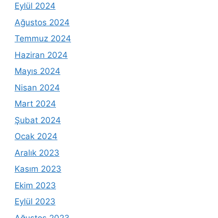
Eylül 2024
Ağustos 2024
Temmuz 2024
Haziran 2024
Mayıs 2024
Nisan 2024
Mart 2024
Şubat 2024
Ocak 2024
Aralık 2023
Kasım 2023
Ekim 2023
Eylül 2023
Ağustos 2023