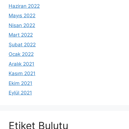
Haziran 2022
Mayıs 2022
Nisan 2022
Mart 2022
Şubat 2022
Ocak 2022
Aralık 2021
Kasım 2021
Ekim 2021
Eylül 2021
Etiket Bulutu