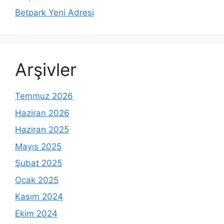
Betpark Yeni Adresi
Arşivler
Temmuz 2026
Haziran 2026
Haziran 2025
Mayıs 2025
Şubat 2025
Ocak 2025
Kasım 2024
Ekim 2024