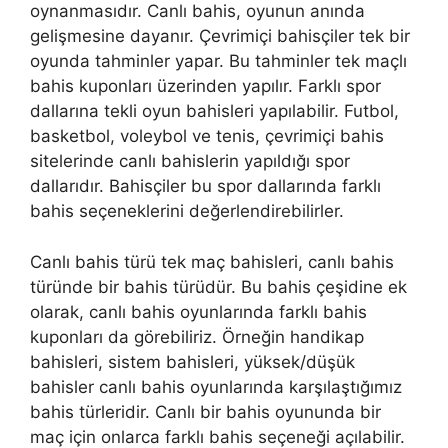
oynanmasıdır. Canlı bahis, oyunun anında
gelişmesine dayanır. Çevrimiçi bahisçiler tek bir
oyunda tahminler yapar. Bu tahminler tek maçlı
bahis kuponları üzerinden yapılır. Farklı spor
dallarına tekli oyun bahisleri yapılabilir. Futbol, ​​​​
basketbol, ​​​​voleybol ve tenis, çevrimiçi bahis
sitelerinde canlı bahislerin yapıldığı spor
dallarıdır. Bahisçiler bu spor dallarında farklı
bahis seçeneklerini değerlendirebilirler.
Canlı bahis türü tek maç bahisleri, canlı bahis
türünde bir bahis türüdür. Bu bahis çeşidine ek
olarak, canlı bahis oyunlarında farklı bahis
kuponları da görebiliriz. Örneğin handikap
bahisleri, sistem bahisleri, yüksek/düşük
bahisler canlı bahis oyunlarında karşılaştığımız
bahis türleridir. Canlı bir bahis oyununda bir
maç için onlarca farklı bahis seçeneği açılabilir.