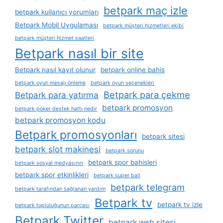
betpark maç izle
betpark kullanıcı yorumları
Betpark Mobil Uygulaması
betpark müşteri hizmetleri ekibi
betpark müşteri hizmet saatleri
Betpark nasıl bir site
Betpark nasıl kayıt olunur
betpark online bahis
betpark oyun mesajı önleme
betpark oyun seçenekleri
Betpark para çekme
Betpark para yatırma
betpark promosyon
betpark poker destek hattı nedir
betpark promosyon kodu
Betpark promosyonları
betpark sitesi
betpark slot makinesi
betpark sorunu
betpark spor bahisleri
betpark sosyal medyasının
betpark spor etkinlikleri
betpark super ball
betpark telegram
betpark tarafından sağlanan yardım
Betpark tv
betpark tv izle
betpark topluluğunun parçası
Betpark Twitter
betpark web sitesi